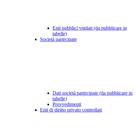
Enti pubblici vigilati (da pubblicare in
tabelle)
Società partecipate
Dati società partecipate (da pubblicare in
tabelle)
Provvedimenti
Enti di diritto privato controllati