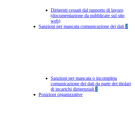
Dirigenti cessati dal rapporto di lavoro
(documentazione da pubblicare sul sito
web)
Sanzioni per mancata comunicazione dei dati
2
Sanzioni per mancata o incompleta
comunicazione dei dati da parte dei titolari
di incarichi dirigenziali
2
Posizioni organizzative