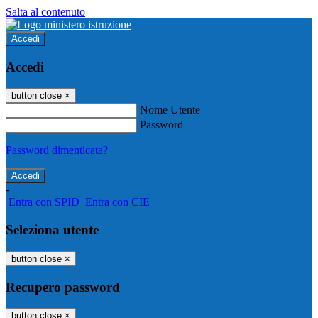
Salta al contenuto
Accedi
Accedi
button close
×
Nome Utente
Password
Password dimenticata?
-
Entra con SPID
Entra con CIE
Seleziona utente
button close
×
Recupero password
button close
×