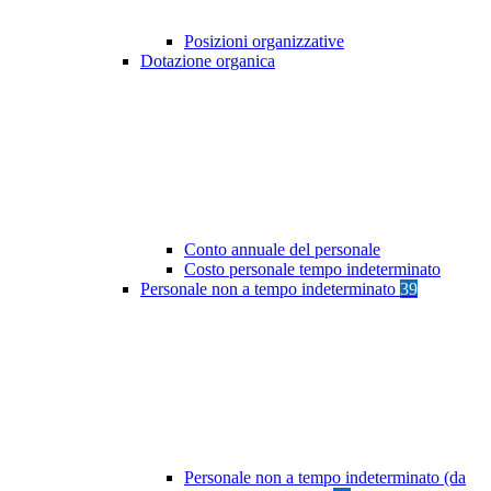
Posizioni organizzative
Dotazione organica
Conto annuale del personale
Costo personale tempo indeterminato
Personale non a tempo indeterminato
39
Personale non a tempo indeterminato (da