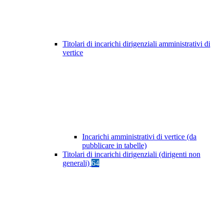
Titolari di incarichi dirigenziali amministrativi di
vertice
Incarichi amministrativi di vertice (da
pubblicare in tabelle)
Titolari di incarichi dirigenziali (dirigenti non
generali)
64