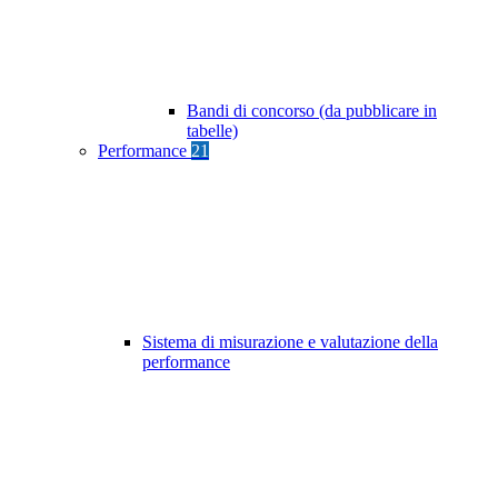
Bandi di concorso (da pubblicare in
tabelle)
Performance
21
Sistema di misurazione e valutazione della
performance