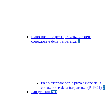
Piano triennale per la prevenzione della
corruzione e della trasparenza
7
Piano triennale per la prevenzione della
corruzione e della trasparenza (PTPCT)
7
Atti generali
309