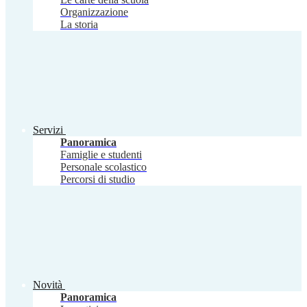
Organizzazione
La storia
Servizi
Panoramica
Famiglie e studenti
Personale scolastico
Percorsi di studio
Novità
Panoramica