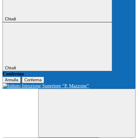
Chiudi
Chiudi
Conferma
Annulla
Conferma