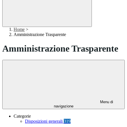
Home
>
Amministrazione Trasparente
Amministrazione Trasparente
Menu di
navigazione
Categorie
Disposizioni generali
319