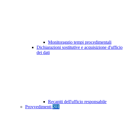
Monitoraggio tempi procedimentali
Dichiarazioni sostitutive e acquisizione d'ufficio
dei dati
Recapiti dell'ufficio responsabile
Provvedimenti
201