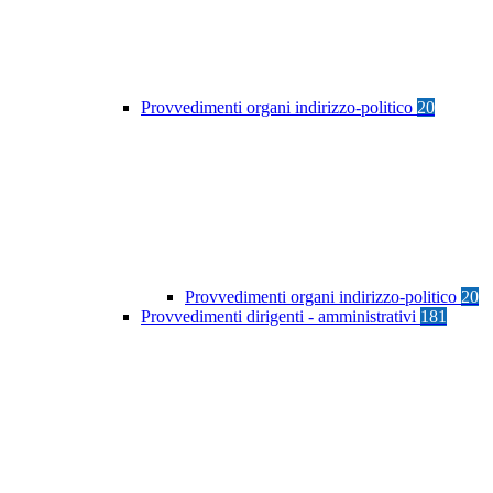
Provvedimenti organi indirizzo-politico
20
Provvedimenti organi indirizzo-politico
20
Provvedimenti dirigenti - amministrativi
181