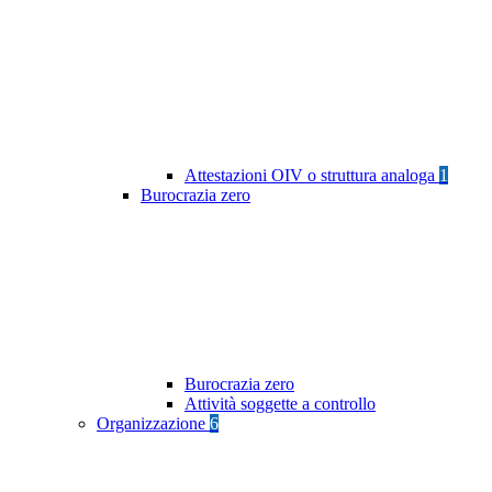
Attestazioni OIV o struttura analoga
1
Burocrazia zero
Burocrazia zero
Attività soggette a controllo
Organizzazione
6