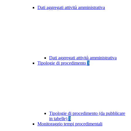
Dati aggregati attività amministrativa
Dati aggregati attività amministrativa
Tipologie di procedimento
3
Tipologie di procedimento (da pubblicare
in tabelle)
3
Monitoraggio tempi procedimentali