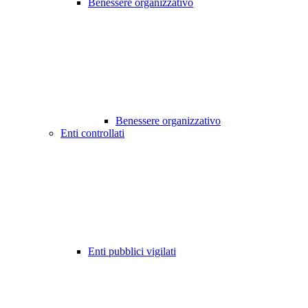
Benessere organizzativo
Benessere organizzativo
Enti controllati
Enti pubblici vigilati