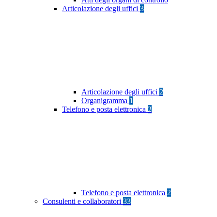
Articolazione degli uffici
3
Articolazione degli uffici
2
Organigramma
1
Telefono e posta elettronica
2
Telefono e posta elettronica
2
Consulenti e collaboratori
33