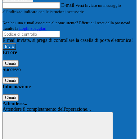
E-mail
Verrà inviato un messaggio
all'indirizzo indicato con le istruzioni necessarie.
Non hai una e-mail associata al nome utente? Effettua il reset della password
tramite la
Login Spaggiari
E-mail inviata, si prega di controllare la casella di posta elettronica!
Errore
Chiudi
Successo
Chiudi
Informazione
Chiudi
Attendere...
Attendere il completamento dell'operazione...