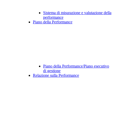
Sistema di misurazione e valutazione della
performance
Piano della Performance
Piano della Performance/Piano esecutivo
di gestione
Relazione sulla Performance