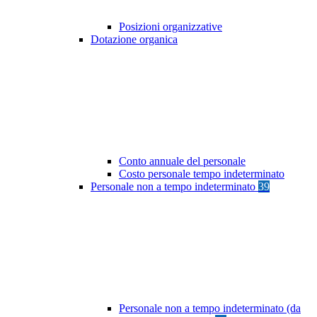
Posizioni organizzative
Dotazione organica
Conto annuale del personale
Costo personale tempo indeterminato
Personale non a tempo indeterminato
39
Personale non a tempo indeterminato (da