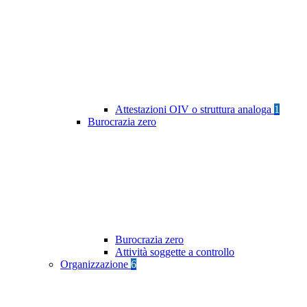
Attestazioni OIV o struttura analoga
1
Burocrazia zero
Burocrazia zero
Attività soggette a controllo
Organizzazione
6