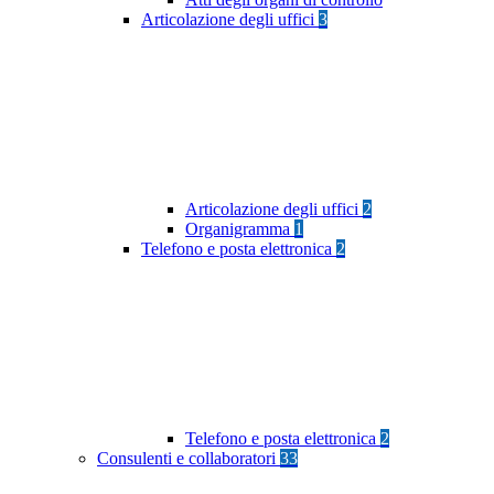
Articolazione degli uffici
3
Articolazione degli uffici
2
Organigramma
1
Telefono e posta elettronica
2
Telefono e posta elettronica
2
Consulenti e collaboratori
33