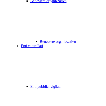
Benessere organizzativo
Benessere organizzativo
Enti controllati
Enti pubblici vigilati