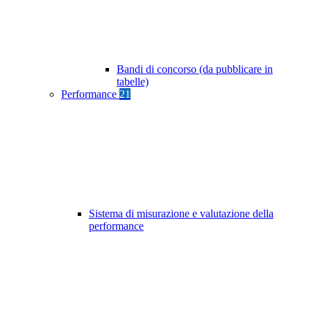
Bandi di concorso (da pubblicare in
tabelle)
Performance
21
Sistema di misurazione e valutazione della
performance