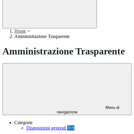
Home
>
Amministrazione Trasparente
Amministrazione Trasparente
Menu di
navigazione
Categorie
Disposizioni generali
319