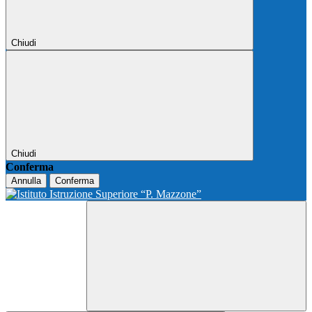
Chiudi
Chiudi
Conferma
Annulla
Conferma