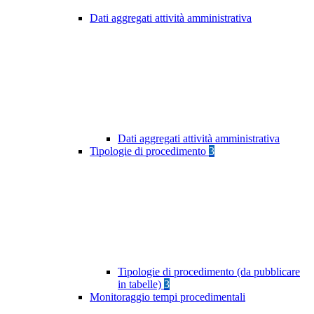
Dati aggregati attività amministrativa
Dati aggregati attività amministrativa
Tipologie di procedimento
3
Tipologie di procedimento (da pubblicare
in tabelle)
3
Monitoraggio tempi procedimentali