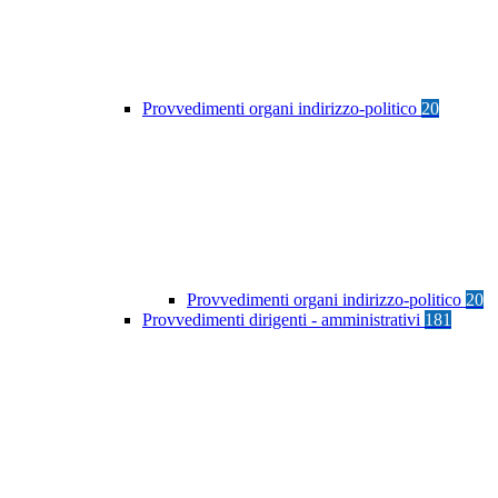
Provvedimenti organi indirizzo-politico
20
Provvedimenti organi indirizzo-politico
20
Provvedimenti dirigenti - amministrativi
181