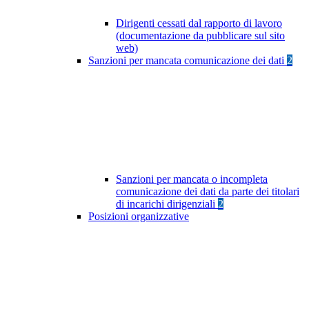
Dirigenti cessati dal rapporto di lavoro
(documentazione da pubblicare sul sito
web)
Sanzioni per mancata comunicazione dei dati
2
Sanzioni per mancata o incompleta
comunicazione dei dati da parte dei titolari
di incarichi dirigenziali
2
Posizioni organizzative