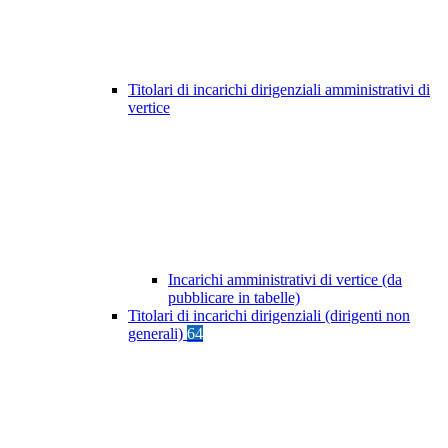
Titolari di incarichi dirigenziali amministrativi di
vertice
Incarichi amministrativi di vertice (da
pubblicare in tabelle)
Titolari di incarichi dirigenziali (dirigenti non
generali)
64