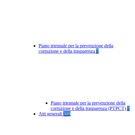
Piano triennale per la prevenzione della
corruzione e della trasparenza
7
Piano triennale per la prevenzione della
corruzione e della trasparenza (PTPCT)
7
Atti generali
309