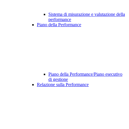
Sistema di misurazione e valutazione della
performance
Piano della Performance
Piano della Performance/Piano esecutivo
di gestione
Relazione sulla Performance