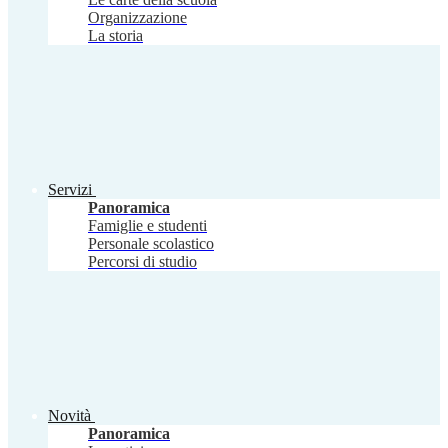
Organizzazione
La storia
Servizi
Panoramica
Famiglie e studenti
Personale scolastico
Percorsi di studio
Novità
Panoramica