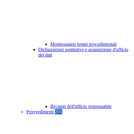
Monitoraggio tempi procedimentali
Dichiarazioni sostitutive e acquisizione d'ufficio
dei dati
Recapiti dell'ufficio responsabile
Provvedimenti
201