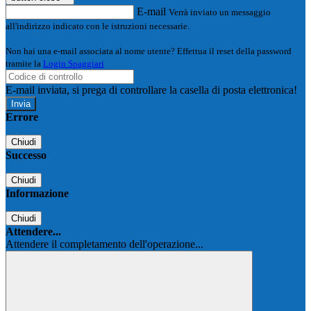
E-mail
Verrà inviato un messaggio
all'indirizzo indicato con le istruzioni necessarie.
Non hai una e-mail associata al nome utente? Effettua il reset della password
tramite la
Login Spaggiari
E-mail inviata, si prega di controllare la casella di posta elettronica!
Errore
Chiudi
Successo
Chiudi
Informazione
Chiudi
Attendere...
Attendere il completamento dell'operazione...