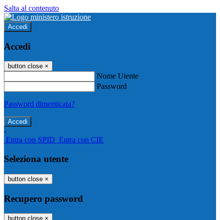
Salta al contenuto
Accedi
Accedi
button close
×
Nome Utente
Password
Password dimenticata?
-
Entra con SPID
Entra con CIE
Seleziona utente
button close
×
Recupero password
button close
×