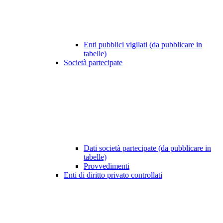
Enti pubblici vigilati (da pubblicare in
tabelle)
Società partecipate
Dati società partecipate (da pubblicare in
tabelle)
Provvedimenti
Enti di diritto privato controllati