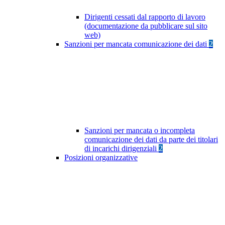
Dirigenti cessati dal rapporto di lavoro
(documentazione da pubblicare sul sito
web)
Sanzioni per mancata comunicazione dei dati
2
Sanzioni per mancata o incompleta
comunicazione dei dati da parte dei titolari
di incarichi dirigenziali
2
Posizioni organizzative