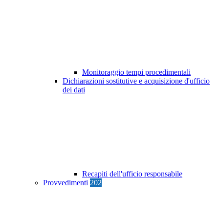
Monitoraggio tempi procedimentali
Dichiarazioni sostitutive e acquisizione d'ufficio
dei dati
Recapiti dell'ufficio responsabile
Provvedimenti
202