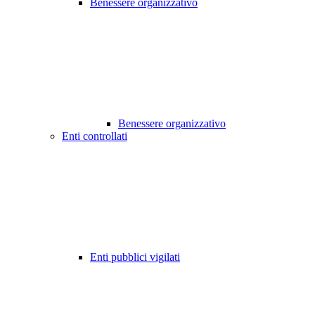
Benessere organizzativo
Benessere organizzativo
Enti controllati
Enti pubblici vigilati