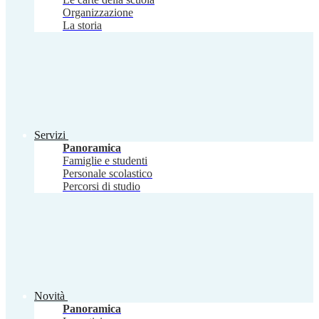
Organizzazione
La storia
Servizi
Panoramica
Famiglie e studenti
Personale scolastico
Percorsi di studio
Novità
Panoramica