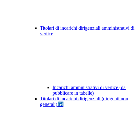
Titolari di incarichi dirigenziali amministrativi di
vertice
Incarichi amministrativi di vertice (da
pubblicare in tabelle)
Titolari di incarichi dirigenziali (dirigenti non
generali)
64