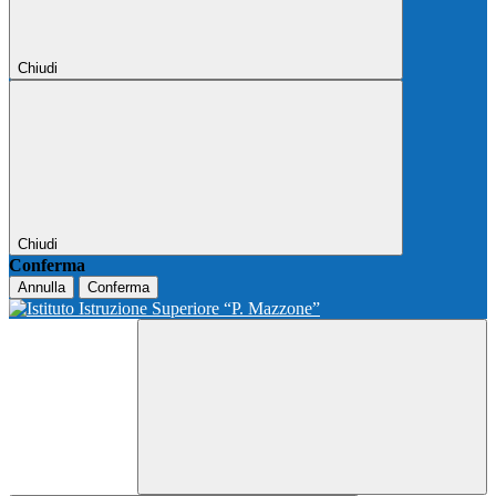
Chiudi
Chiudi
Conferma
Annulla
Conferma