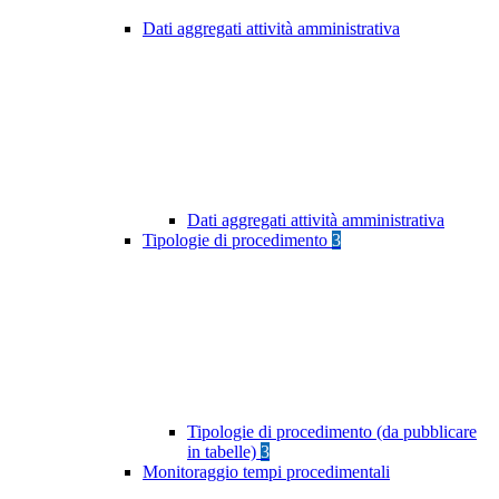
Dati aggregati attività amministrativa
Dati aggregati attività amministrativa
Tipologie di procedimento
3
Tipologie di procedimento (da pubblicare
in tabelle)
3
Monitoraggio tempi procedimentali