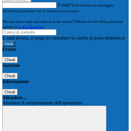
E-mail
Verrà inviato un messaggio
all'indirizzo indicato con le istruzioni necessarie.
Non hai una e-mail associata al nome utente? Effettua il reset della password
tramite la
Login Spaggiari
E-mail inviata, si prega di controllare la casella di posta elettronica!
Errore
Chiudi
Successo
Chiudi
Informazione
Chiudi
Attendere...
Attendere il completamento dell'operazione...