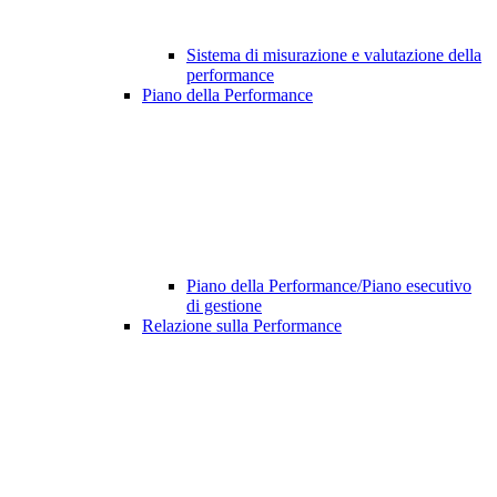
Sistema di misurazione e valutazione della
performance
Piano della Performance
Piano della Performance/Piano esecutivo
di gestione
Relazione sulla Performance