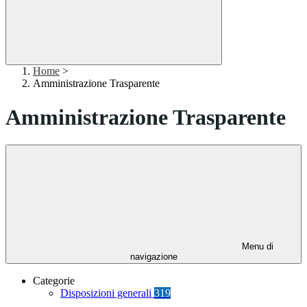
Home
>
Amministrazione Trasparente
Amministrazione Trasparente
Menu di
navigazione
Categorie
Disposizioni generali
319