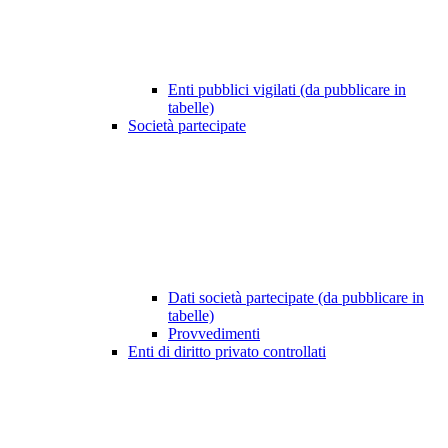
Enti pubblici vigilati (da pubblicare in
tabelle)
Società partecipate
Dati società partecipate (da pubblicare in
tabelle)
Provvedimenti
Enti di diritto privato controllati