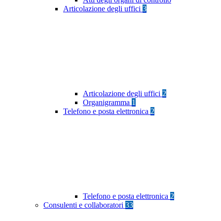
Articolazione degli uffici
3
Articolazione degli uffici
2
Organigramma
1
Telefono e posta elettronica
2
Telefono e posta elettronica
2
Consulenti e collaboratori
33