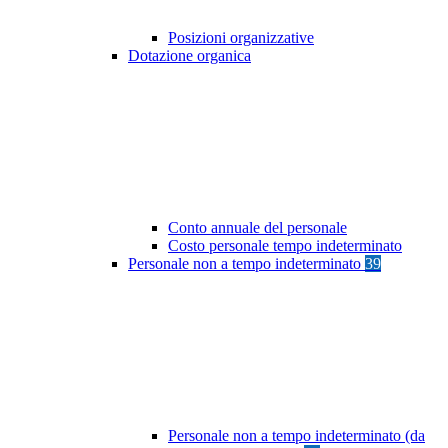
Posizioni organizzative
Dotazione organica
Conto annuale del personale
Costo personale tempo indeterminato
Personale non a tempo indeterminato
39
Personale non a tempo indeterminato (da