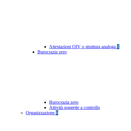
Attestazioni OIV o struttura analoga
1
Burocrazia zero
Burocrazia zero
Attività soggette a controllo
Organizzazione
6