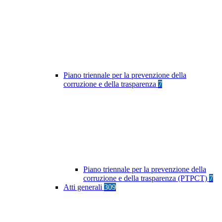
Piano triennale per la prevenzione della
corruzione e della trasparenza
7
Piano triennale per la prevenzione della
corruzione e della trasparenza (PTPCT)
7
Atti generali
309