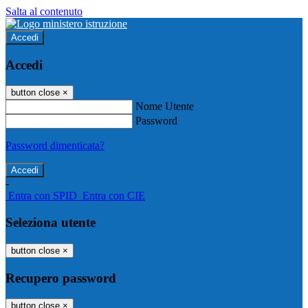
Salta al contenuto
Accedi
Accedi
button close
×
Nome Utente
Password
Password dimenticata?
-
Entra con SPID
Entra con CIE
Seleziona utente
button close
×
Recupero password
button close
×