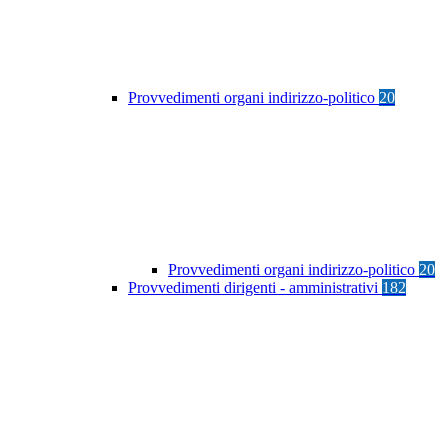
Provvedimenti organi indirizzo-politico
20
Provvedimenti organi indirizzo-politico
20
Provvedimenti dirigenti - amministrativi
182