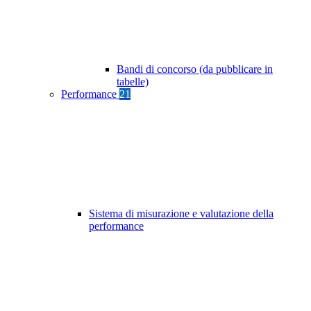
Bandi di concorso (da pubblicare in
tabelle)
Performance
21
Sistema di misurazione e valutazione della
performance