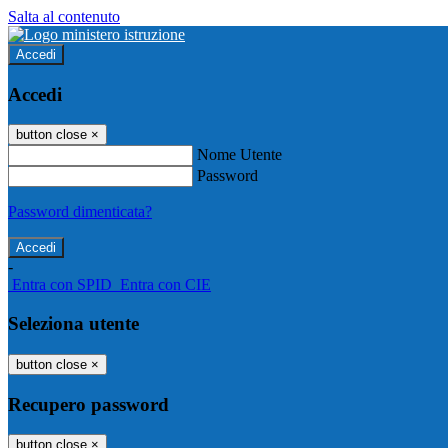
Salta al contenuto
Accedi
Accedi
button close
×
Nome Utente
Password
Password dimenticata?
-
Entra con SPID
Entra con CIE
Seleziona utente
button close
×
Recupero password
button close
×