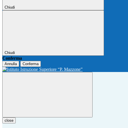
Chiudi
Chiudi
Conferma
Annulla
Conferma
close