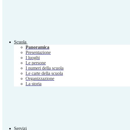
Scuola
Panoramica
Presentazione
I luoghi
Le persone
I numeri della scuola
Le carte della scuola
Organizzazione
La storia
Servizi