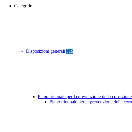
Categorie
Disposizioni generali
319
Piano triennale per la prevenzione della corruzione
Piano triennale per la prevenzione della co