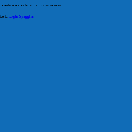
o indicato con le istruzioni necessarie.
ite la
Login Spaggiari