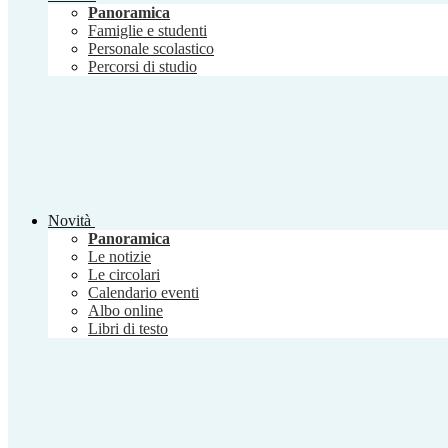
Panoramica
Famiglie e studenti
Personale scolastico
Percorsi di studio
Novità
Panoramica
Le notizie
Le circolari
Calendario eventi
Albo online
Libri di testo