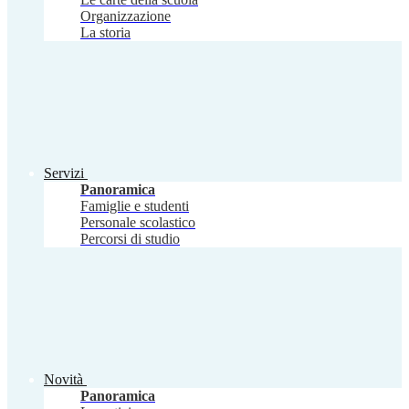
Organizzazione
La storia
Servizi
Panoramica
Famiglie e studenti
Personale scolastico
Percorsi di studio
Novità
Panoramica