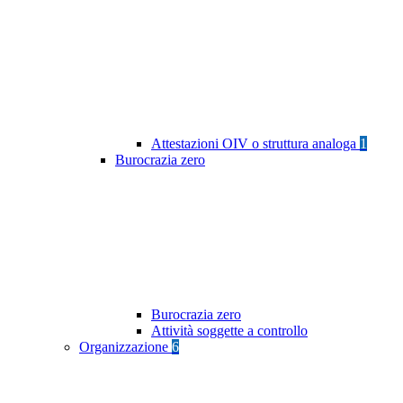
Attestazioni OIV o struttura analoga
1
Burocrazia zero
Burocrazia zero
Attività soggette a controllo
Organizzazione
6