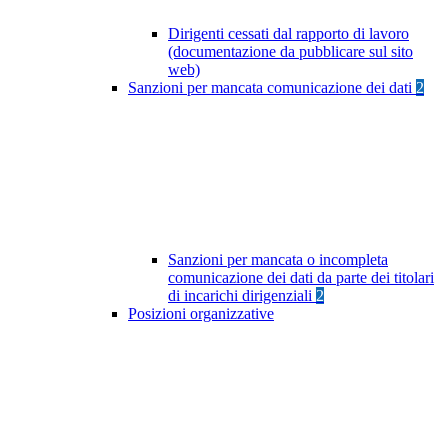
Dirigenti cessati dal rapporto di lavoro
(documentazione da pubblicare sul sito
web)
Sanzioni per mancata comunicazione dei dati
2
Sanzioni per mancata o incompleta
comunicazione dei dati da parte dei titolari
di incarichi dirigenziali
2
Posizioni organizzative