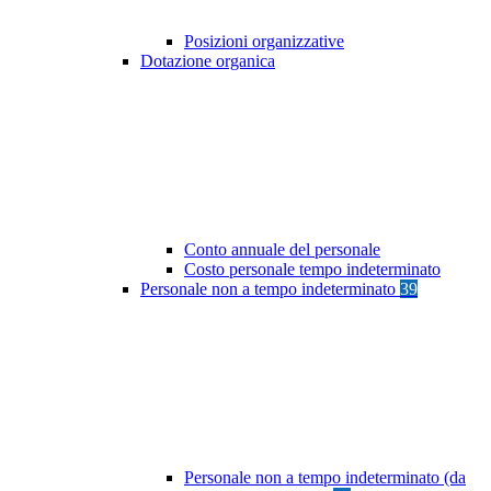
Posizioni organizzative
Dotazione organica
Conto annuale del personale
Costo personale tempo indeterminato
Personale non a tempo indeterminato
39
Personale non a tempo indeterminato (da