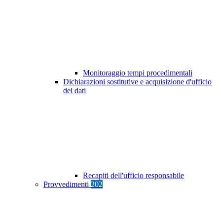
Monitoraggio tempi procedimentali
Dichiarazioni sostitutive e acquisizione d'ufficio
dei dati
Recapiti dell'ufficio responsabile
Provvedimenti
202