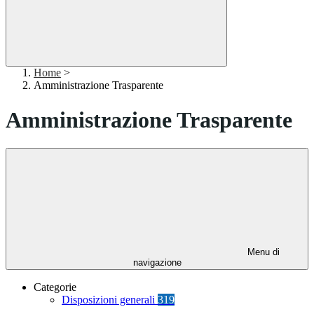
Home
>
Amministrazione Trasparente
Amministrazione Trasparente
Menu di
navigazione
Categorie
Disposizioni generali
319