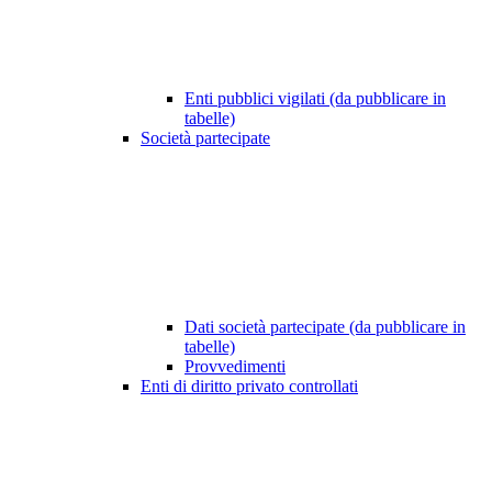
Enti pubblici vigilati (da pubblicare in
tabelle)
Società partecipate
Dati società partecipate (da pubblicare in
tabelle)
Provvedimenti
Enti di diritto privato controllati