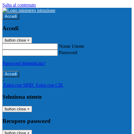
Salta al contenuto
Accedi
Accedi
button close
×
Nome Utente
Password
Password dimenticata?
-
Entra con SPID
Entra con CIE
Seleziona utente
button close
×
Recupero password
button close
×