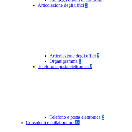
Articolazione degli uffici
3
Articolazione degli uffici
2
Organigramma
1
Telefono e posta elettronica
2
Telefono e posta elettronica
2
Consulenti e collaboratori
33