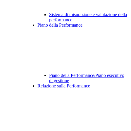
Sistema di misurazione e valutazione della
performance
Piano della Performance
Piano della Performance/Piano esecutivo
di gestione
Relazione sulla Performance