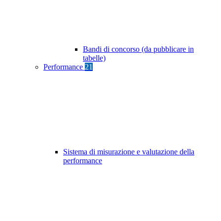
Bandi di concorso (da pubblicare in
tabelle)
Performance
21
Sistema di misurazione e valutazione della
performance