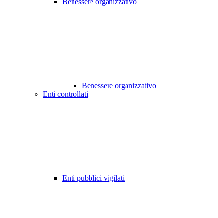
Benessere organizzativo
Benessere organizzativo
Enti controllati
Enti pubblici vigilati