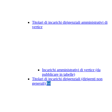
Titolari di incarichi dirigenziali amministrativi di
vertice
Incarichi amministrativi di vertice (da
pubblicare in tabelle)
Titolari di incarichi dirigenziali (dirigenti non
generali)
64