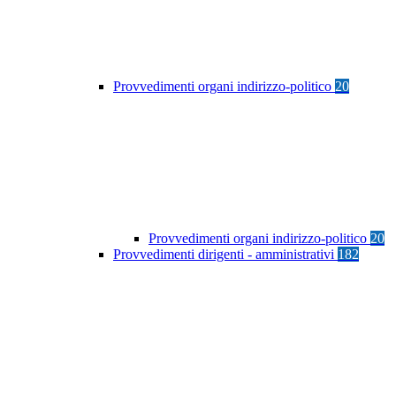
Provvedimenti organi indirizzo-politico
20
Provvedimenti organi indirizzo-politico
20
Provvedimenti dirigenti - amministrativi
182