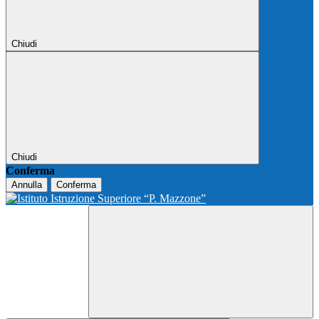
Chiudi
Chiudi
Conferma
Annulla
Conferma