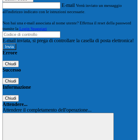
E-mail
Verrà inviato un messaggio
all'indirizzo indicato con le istruzioni necessarie.
Non hai una e-mail associata al nome utente? Effettua il reset della password
tramite la
Login Spaggiari
E-mail inviata, si prega di controllare la casella di posta elettronica!
Errore
Chiudi
Successo
Chiudi
Informazione
Chiudi
Attendere...
Attendere il completamento dell'operazione...