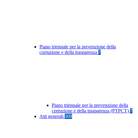
Piano triennale per la prevenzione della
corruzione e della trasparenza
7
Piano triennale per la prevenzione della
corruzione e della trasparenza (PTPCT)
7
Atti generali
309