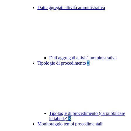
Dati aggregati attività amministrativa
Dati aggregati attività amministrativa
Tipologie di procedimento
3
Tipologie di procedimento (da pubblicare
in tabelle)
3
Monitoraggio tempi procedimentali