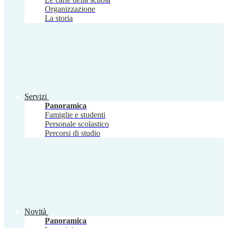
Organizzazione
La storia
Servizi
Panoramica
Famiglie e studenti
Personale scolastico
Percorsi di studio
Novità
Panoramica