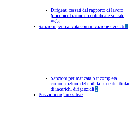
Dirigenti cessati dal rapporto di lavoro
(documentazione da pubblicare sul sito
web)
Sanzioni per mancata comunicazione dei dati
2
Sanzioni per mancata o incompleta
comunicazione dei dati da parte dei titolari
di incarichi dirigenziali
2
Posizioni organizzative