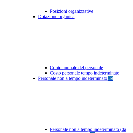
Posizioni organizzative
Dotazione organica
Conto annuale del personale
Costo personale tempo indeterminato
Personale non a tempo indeterminato
39
Personale non a tempo indeterminato (da