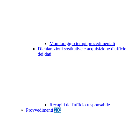
Monitoraggio tempi procedimentali
Dichiarazioni sostitutive e acquisizione d'ufficio
dei dati
Recapiti dell'ufficio responsabile
Provvedimenti
202