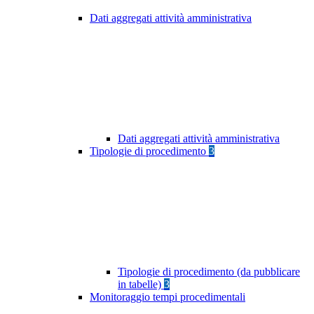
Dati aggregati attività amministrativa
Dati aggregati attività amministrativa
Tipologie di procedimento
3
Tipologie di procedimento (da pubblicare
in tabelle)
3
Monitoraggio tempi procedimentali