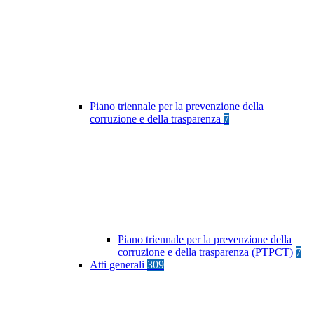
Piano triennale per la prevenzione della
corruzione e della trasparenza
7
Piano triennale per la prevenzione della
corruzione e della trasparenza (PTPCT)
7
Atti generali
309