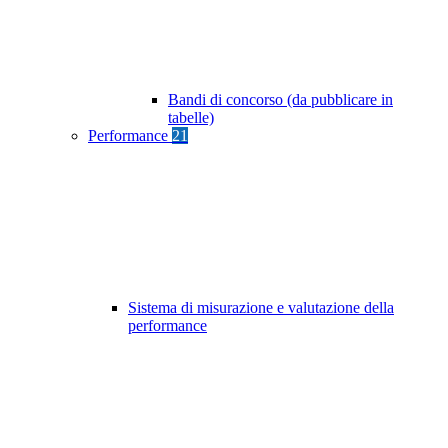
Bandi di concorso (da pubblicare in
tabelle)
Performance
21
Sistema di misurazione e valutazione della
performance