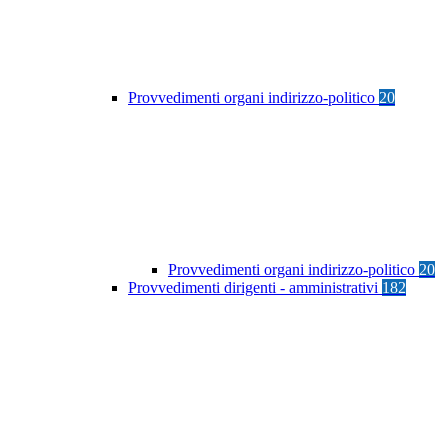
Provvedimenti organi indirizzo-politico
20
Provvedimenti organi indirizzo-politico
20
Provvedimenti dirigenti - amministrativi
182