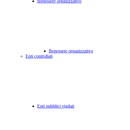
Benessere organizzativo
Benessere organizzativo
Enti controllati
Enti pubblici vigilati