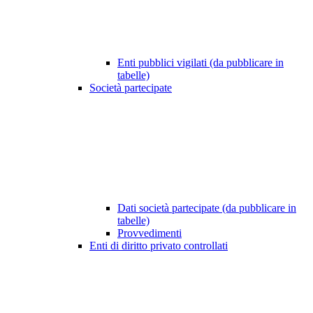
Enti pubblici vigilati (da pubblicare in
tabelle)
Società partecipate
Dati società partecipate (da pubblicare in
tabelle)
Provvedimenti
Enti di diritto privato controllati