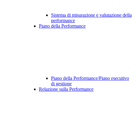
Sistema di misurazione e valutazione della
performance
Piano della Performance
Piano della Performance/Piano esecutivo
di gestione
Relazione sulla Performance