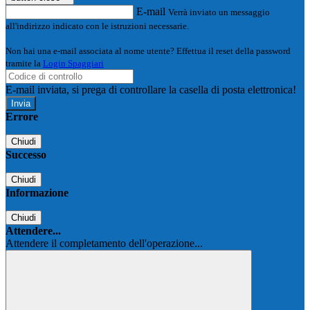
E-mail
Verrà inviato un messaggio
all'indirizzo indicato con le istruzioni necessarie.
Non hai una e-mail associata al nome utente? Effettua il reset della password
tramite la
Login Spaggiari
E-mail inviata, si prega di controllare la casella di posta elettronica!
Errore
Chiudi
Successo
Chiudi
Informazione
Chiudi
Attendere...
Attendere il completamento dell'operazione...