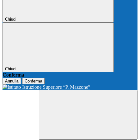
Chiudi
Chiudi
Conferma
Annulla
Conferma