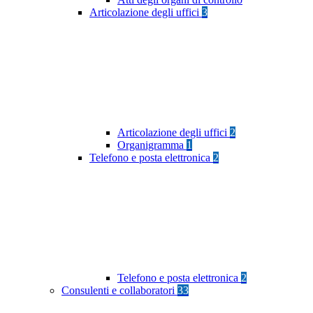
Articolazione degli uffici
3
Articolazione degli uffici
2
Organigramma
1
Telefono e posta elettronica
2
Telefono e posta elettronica
2
Consulenti e collaboratori
33