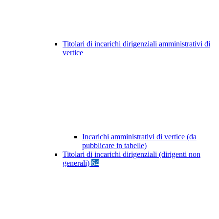
Titolari di incarichi dirigenziali amministrativi di
vertice
Incarichi amministrativi di vertice (da
pubblicare in tabelle)
Titolari di incarichi dirigenziali (dirigenti non
generali)
64