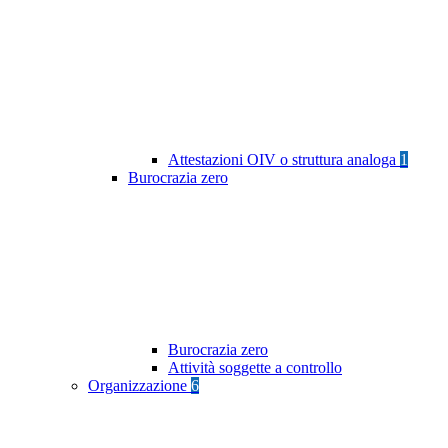
Attestazioni OIV o struttura analoga
1
Burocrazia zero
Burocrazia zero
Attività soggette a controllo
Organizzazione
6