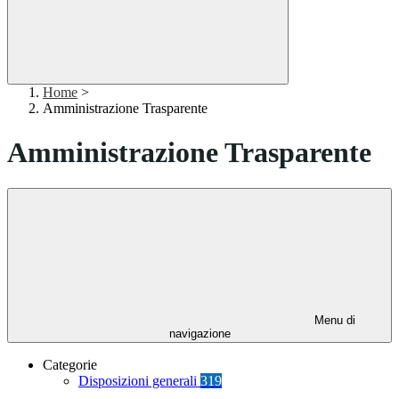
Home
>
Amministrazione Trasparente
Amministrazione Trasparente
Menu di
navigazione
Categorie
Disposizioni generali
319