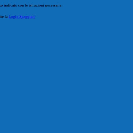
o indicato con le istruzioni necessarie.
ite la
Login Spaggiari