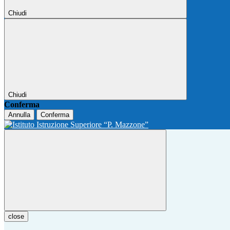
Chiudi
Chiudi
Conferma
Annulla
Conferma
close