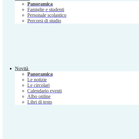
Panoramica
Famiglie e studenti
Personale scolastico
Percorsi di studio
Novità
Panoramica
Le notizie
Le circolari
Calendario eventi
Albo online
Libri di testo