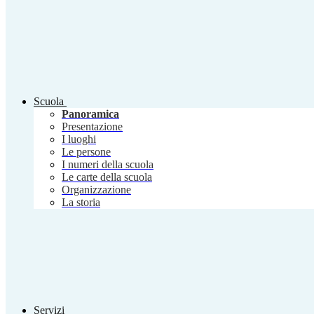
Scuola
Panoramica
Presentazione
I luoghi
Le persone
I numeri della scuola
Le carte della scuola
Organizzazione
La storia
Servizi