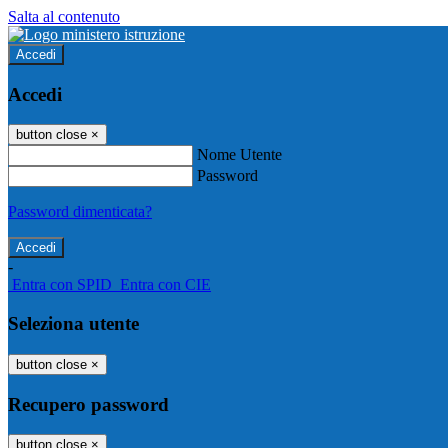
Salta al contenuto
Accedi
Accedi
button close
×
Nome Utente
Password
Password dimenticata?
-
Entra con SPID
Entra con CIE
Seleziona utente
button close
×
Recupero password
button close
×