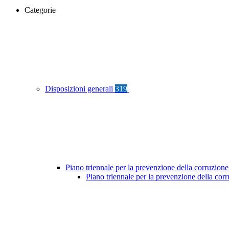
Categorie
Disposizioni generali
319
Piano triennale per la prevenzione della corruzione
Piano triennale per la prevenzione della co