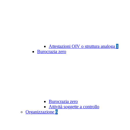
Attestazioni OIV o struttura analoga
1
Burocrazia zero
Burocrazia zero
Attività soggette a controllo
Organizzazione
6