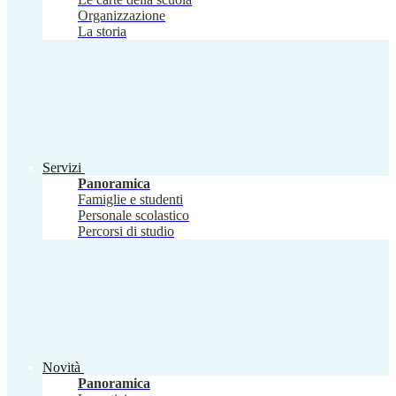
Organizzazione
La storia
Servizi
Panoramica
Famiglie e studenti
Personale scolastico
Percorsi di studio
Novità
Panoramica