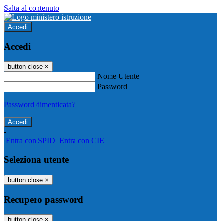
Salta al contenuto
Accedi
Accedi
button close
×
Nome Utente
Password
Password dimenticata?
-
Entra con SPID
Entra con CIE
Seleziona utente
button close
×
Recupero password
button close
×