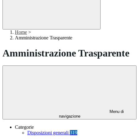
Home
>
Amministrazione Trasparente
Amministrazione Trasparente
Menu di
navigazione
Categorie
Disposizioni generali
319