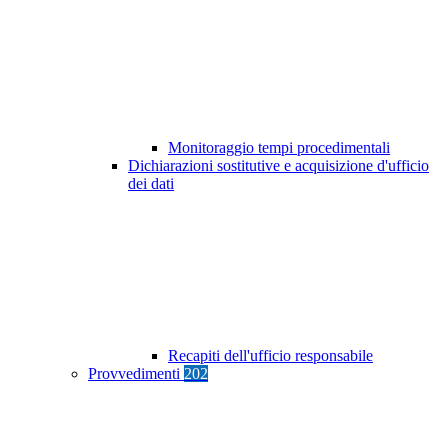
Monitoraggio tempi procedimentali
Dichiarazioni sostitutive e acquisizione d'ufficio
dei dati
Recapiti dell'ufficio responsabile
Provvedimenti
202