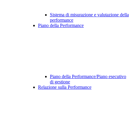
Sistema di misurazione e valutazione della
performance
Piano della Performance
Piano della Performance/Piano esecutivo
di gestione
Relazione sulla Performance