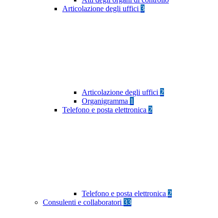
Articolazione degli uffici
3
Articolazione degli uffici
2
Organigramma
1
Telefono e posta elettronica
2
Telefono e posta elettronica
2
Consulenti e collaboratori
33