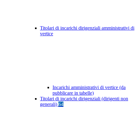
Titolari di incarichi dirigenziali amministrativi di
vertice
Incarichi amministrativi di vertice (da
pubblicare in tabelle)
Titolari di incarichi dirigenziali (dirigenti non
generali)
64