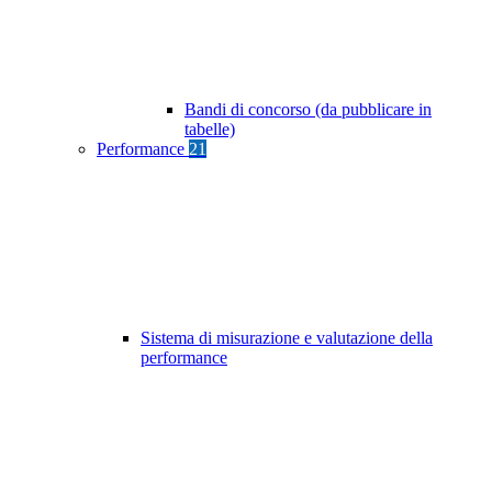
Bandi di concorso (da pubblicare in
tabelle)
Performance
21
Sistema di misurazione e valutazione della
performance