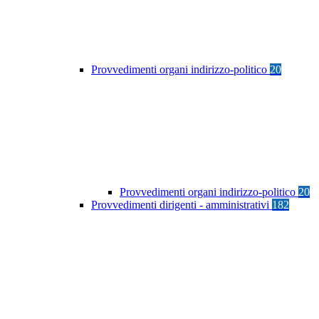
Provvedimenti organi indirizzo-politico
20
Provvedimenti organi indirizzo-politico
20
Provvedimenti dirigenti - amministrativi
182