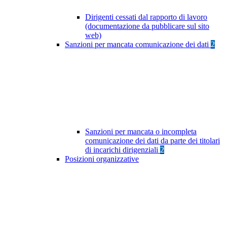
Dirigenti cessati dal rapporto di lavoro
(documentazione da pubblicare sul sito
web)
Sanzioni per mancata comunicazione dei dati
2
Sanzioni per mancata o incompleta
comunicazione dei dati da parte dei titolari
di incarichi dirigenziali
2
Posizioni organizzative