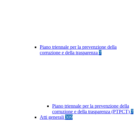
Piano triennale per la prevenzione della
corruzione e della trasparenza
7
Piano triennale per la prevenzione della
corruzione e della trasparenza (PTPCT)
7
Atti generali
309