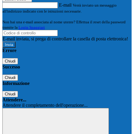
E-mail
Verrà inviato un messaggio
all'indirizzo indicato con le istruzioni necessarie.
Non hai una e-mail associata al nome utente? Effettua il reset della password
tramite la
Login Spaggiari
E-mail inviata, si prega di controllare la casella di posta elettronica!
Errore
Chiudi
Successo
Chiudi
Informazione
Chiudi
Attendere...
Attendere il completamento dell'operazione...