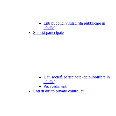
Enti pubblici vigilati (da pubblicare in
tabelle)
Società partecipate
Dati società partecipate (da pubblicare in
tabelle)
Provvedimenti
Enti di diritto privato controllati