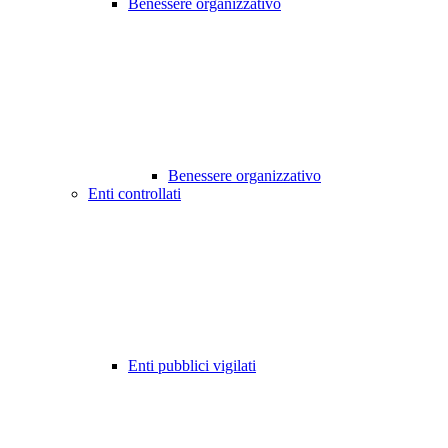
Benessere organizzativo
Benessere organizzativo
Enti controllati
Enti pubblici vigilati