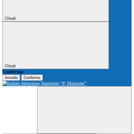
Chiudi
Chiudi
Conferma
Annulla
Conferma