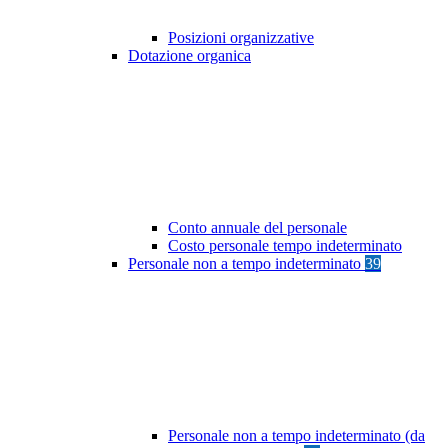
Posizioni organizzative
Dotazione organica
Conto annuale del personale
Costo personale tempo indeterminato
Personale non a tempo indeterminato
39
Personale non a tempo indeterminato (da