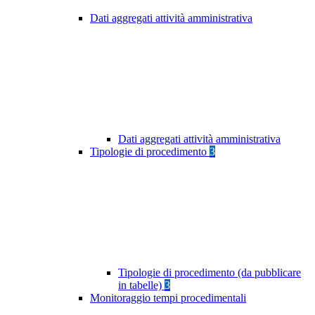
Dati aggregati attività amministrativa
Dati aggregati attività amministrativa
Tipologie di procedimento
3
Tipologie di procedimento (da pubblicare
in tabelle)
3
Monitoraggio tempi procedimentali