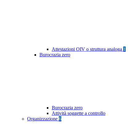
Attestazioni OIV o struttura analoga
1
Burocrazia zero
Burocrazia zero
Attività soggette a controllo
Organizzazione
6