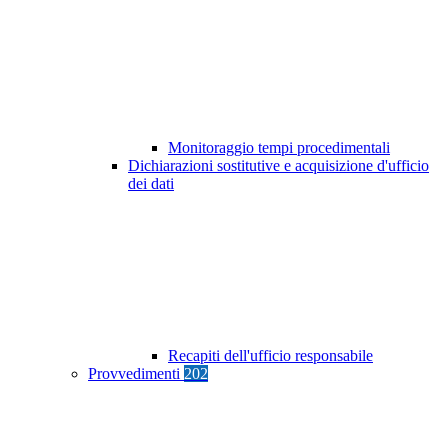
Monitoraggio tempi procedimentali
Dichiarazioni sostitutive e acquisizione d'ufficio
dei dati
Recapiti dell'ufficio responsabile
Provvedimenti
202