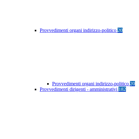
Provvedimenti organi indirizzo-politico
20
Provvedimenti organi indirizzo-politico
20
Provvedimenti dirigenti - amministrativi
182