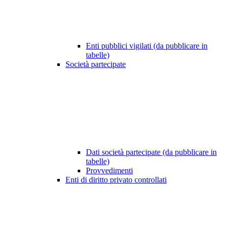
Enti pubblici vigilati (da pubblicare in
tabelle)
Società partecipate
Dati società partecipate (da pubblicare in
tabelle)
Provvedimenti
Enti di diritto privato controllati