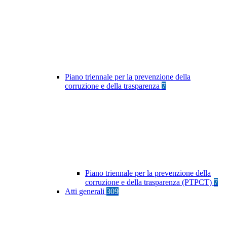
Piano triennale per la prevenzione della
corruzione e della trasparenza
7
Piano triennale per la prevenzione della
corruzione e della trasparenza (PTPCT)
7
Atti generali
309