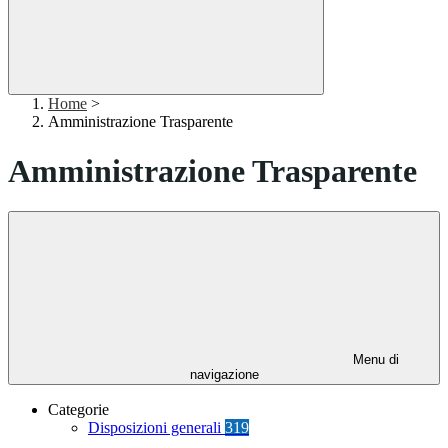
Home
>
Amministrazione Trasparente
Amministrazione Trasparente
Menu di
navigazione
Categorie
Disposizioni generali
319