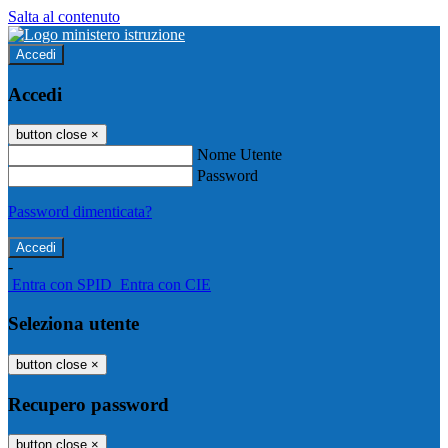
Salta al contenuto
Accedi
Accedi
button close
×
Nome Utente
Password
Password dimenticata?
-
Entra con SPID
Entra con CIE
Seleziona utente
button close
×
Recupero password
button close
×