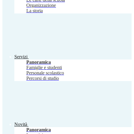
Organizzazione
La storia
Servizi
Panoramica
Famiglie e studenti
Personale scolastico
Percorsi di studio
Novità
Panoramica