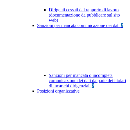
Dirigenti cessati dal rapporto di lavoro
(documentazione da pubblicare sul sito
web)
Sanzioni per mancata comunicazione dei dati
2
Sanzioni per mancata o incompleta
comunicazione dei dati da parte dei titolari
di incarichi dirigenziali
2
Posizioni organizzative