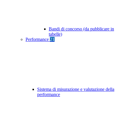
Bandi di concorso (da pubblicare in
tabelle)
Performance
21
Sistema di misurazione e valutazione della
performance