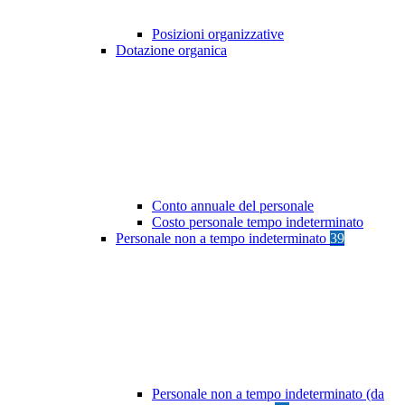
Posizioni organizzative
Dotazione organica
Conto annuale del personale
Costo personale tempo indeterminato
Personale non a tempo indeterminato
39
Personale non a tempo indeterminato (da