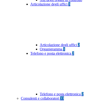
Articolazione degli uffici
3
Articolazione degli uffici
2
Organigramma
1
Telefono e posta elettronica
2
Telefono e posta elettronica
2
Consulenti e collaboratori
33