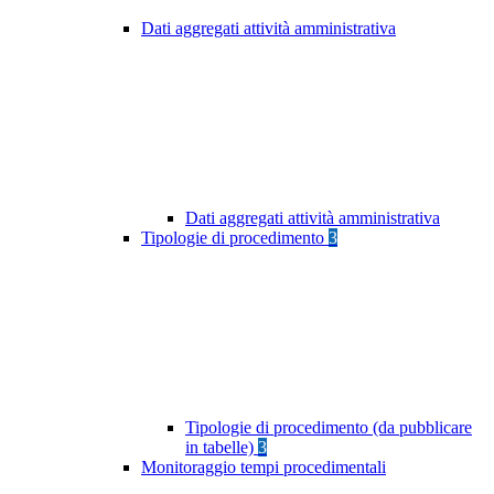
Dati aggregati attività amministrativa
Dati aggregati attività amministrativa
Tipologie di procedimento
3
Tipologie di procedimento (da pubblicare
in tabelle)
3
Monitoraggio tempi procedimentali