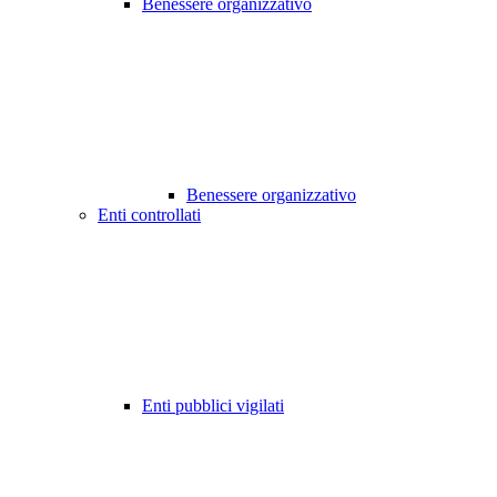
Benessere organizzativo
Benessere organizzativo
Enti controllati
Enti pubblici vigilati