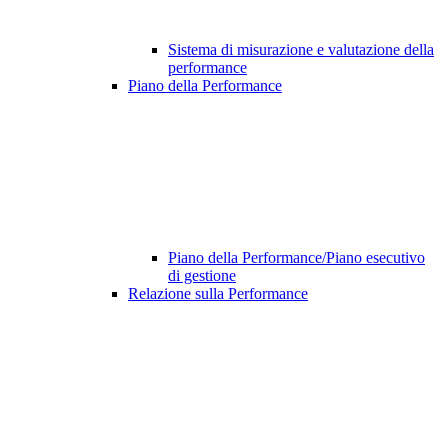
Sistema di misurazione e valutazione della
performance
Piano della Performance
Piano della Performance/Piano esecutivo
di gestione
Relazione sulla Performance