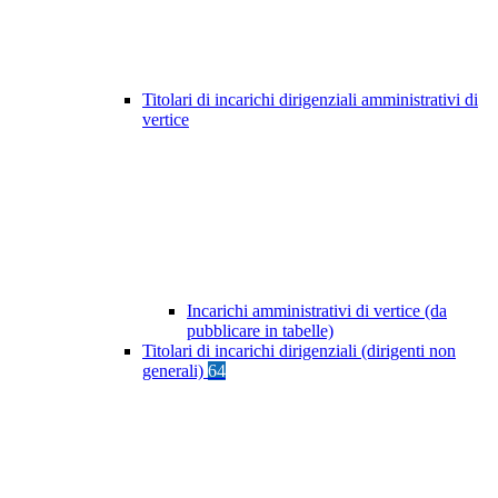
Titolari di incarichi dirigenziali amministrativi di
vertice
Incarichi amministrativi di vertice (da
pubblicare in tabelle)
Titolari di incarichi dirigenziali (dirigenti non
generali)
64