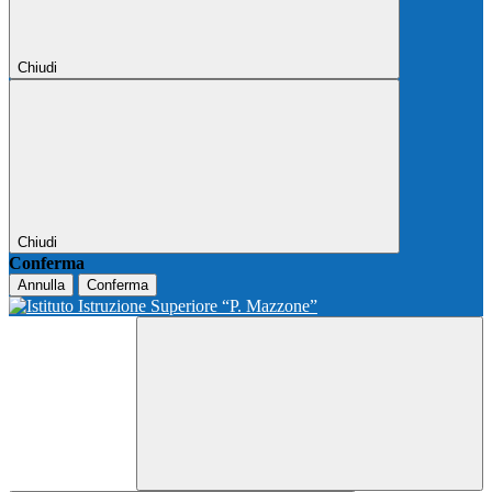
Chiudi
Chiudi
Conferma
Annulla
Conferma