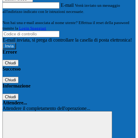
E-mail
Verrà inviato un messaggio
all'indirizzo indicato con le istruzioni necessarie.
Non hai una e-mail associata al nome utente? Effettua il reset della password
tramite la
Login Spaggiari
E-mail inviata, si prega di controllare la casella di posta elettronica!
Errore
Chiudi
Successo
Chiudi
Informazione
Chiudi
Attendere...
Attendere il completamento dell'operazione...