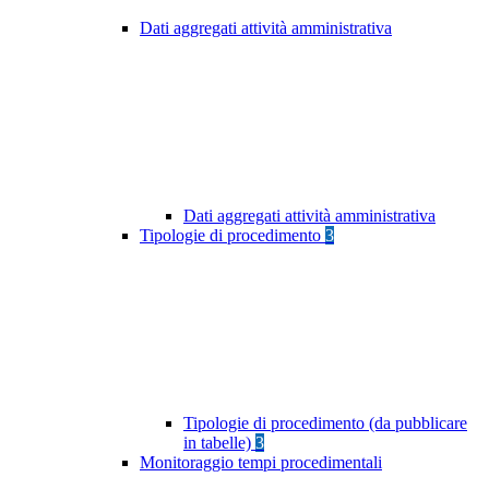
Dati aggregati attività amministrativa
Dati aggregati attività amministrativa
Tipologie di procedimento
3
Tipologie di procedimento (da pubblicare
in tabelle)
3
Monitoraggio tempi procedimentali