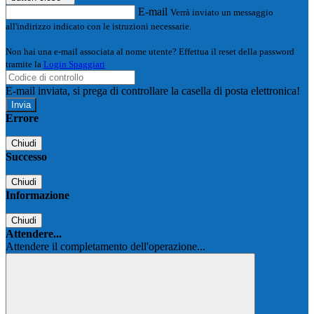
E-mail
Verrà inviato un messaggio
all'indirizzo indicato con le istruzioni necessarie.
Non hai una e-mail associata al nome utente? Effettua il reset della password
tramite la
Login Spaggiari
E-mail inviata, si prega di controllare la casella di posta elettronica!
Errore
Chiudi
Successo
Chiudi
Informazione
Chiudi
Attendere...
Attendere il completamento dell'operazione...