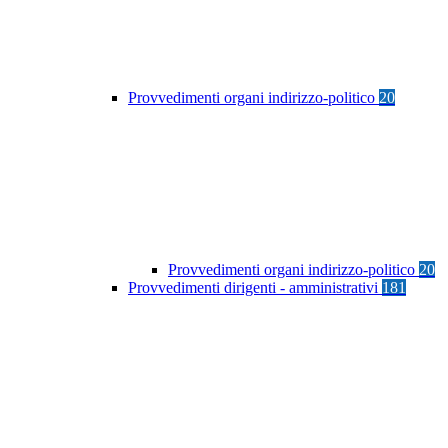
Provvedimenti organi indirizzo-politico
20
Provvedimenti organi indirizzo-politico
20
Provvedimenti dirigenti - amministrativi
181