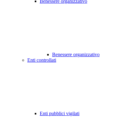
Benessere organizzativo
Benessere organizzativo
Enti controllati
Enti pubblici vigilati