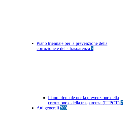
Piano triennale per la prevenzione della
corruzione e della trasparenza
7
Piano triennale per la prevenzione della
corruzione e della trasparenza (PTPCT)
7
Atti generali
309