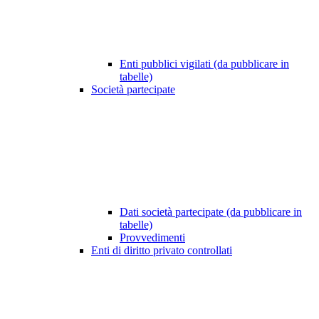
Enti pubblici vigilati (da pubblicare in
tabelle)
Società partecipate
Dati società partecipate (da pubblicare in
tabelle)
Provvedimenti
Enti di diritto privato controllati