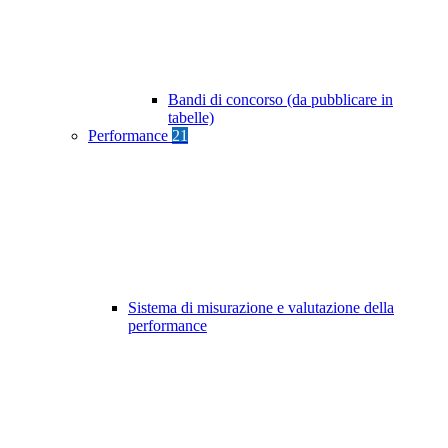
Bandi di concorso (da pubblicare in
tabelle)
Performance
21
Sistema di misurazione e valutazione della
performance