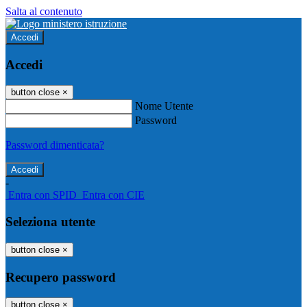
Salta al contenuto
Accedi
Accedi
button close
×
Nome Utente
Password
Password dimenticata?
-
Entra con SPID
Entra con CIE
Seleziona utente
button close
×
Recupero password
button close
×