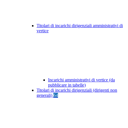
Titolari di incarichi dirigenziali amministrativi di
vertice
Incarichi amministrativi di vertice (da
pubblicare in tabelle)
Titolari di incarichi dirigenziali (dirigenti non
generali)
64