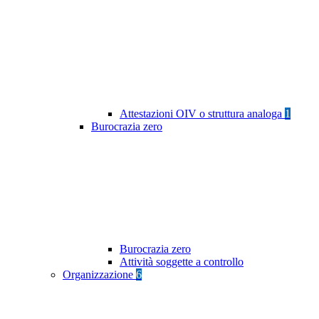
Attestazioni OIV o struttura analoga
1
Burocrazia zero
Burocrazia zero
Attività soggette a controllo
Organizzazione
6