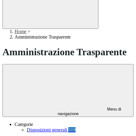
Home
>
Amministrazione Trasparente
Amministrazione Trasparente
Menu di
navigazione
Categorie
Disposizioni generali
319