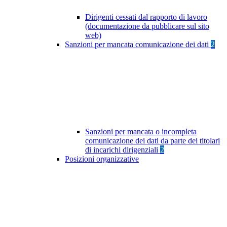
Dirigenti cessati dal rapporto di lavoro
(documentazione da pubblicare sul sito
web)
Sanzioni per mancata comunicazione dei dati
2
Sanzioni per mancata o incompleta
comunicazione dei dati da parte dei titolari
di incarichi dirigenziali
2
Posizioni organizzative