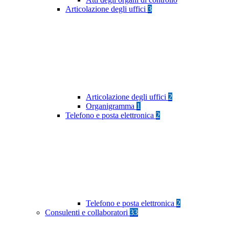
Articolazione degli uffici
3
Articolazione degli uffici
2
Organigramma
1
Telefono e posta elettronica
2
Telefono e posta elettronica
2
Consulenti e collaboratori
33