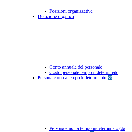
Posizioni organizzative
Dotazione organica
Conto annuale del personale
Costo personale tempo indeterminato
Personale non a tempo indeterminato
39
Personale non a tempo indeterminato (da