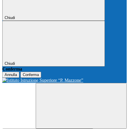
Chiudi
Chiudi
Conferma
Annulla
Conferma