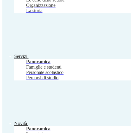
Organizzazione
La storia
Servizi
Panoramica
Famiglie e studenti
Personale scolastico
Percorsi di studio
Novità
Panoramica