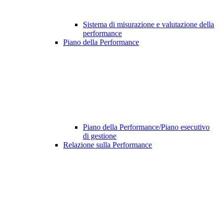
Sistema di misurazione e valutazione della
performance
Piano della Performance
Piano della Performance/Piano esecutivo
di gestione
Relazione sulla Performance