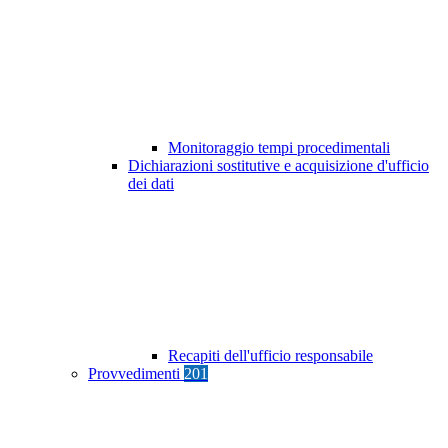
Monitoraggio tempi procedimentali
Dichiarazioni sostitutive e acquisizione d'ufficio
dei dati
Recapiti dell'ufficio responsabile
Provvedimenti
201