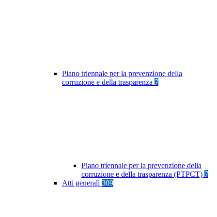
Piano triennale per la prevenzione della
corruzione e della trasparenza
7
Piano triennale per la prevenzione della
corruzione e della trasparenza (PTPCT)
7
Atti generali
309