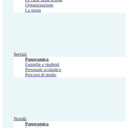
Organizzazione
La storia
Servizi
Panoramica
Famiglie e studenti
Personale scolastico
Percorsi di studio
Novità
Panoramica