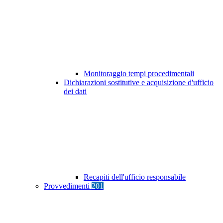
Monitoraggio tempi procedimentali
Dichiarazioni sostitutive e acquisizione d'ufficio
dei dati
Recapiti dell'ufficio responsabile
Provvedimenti
201