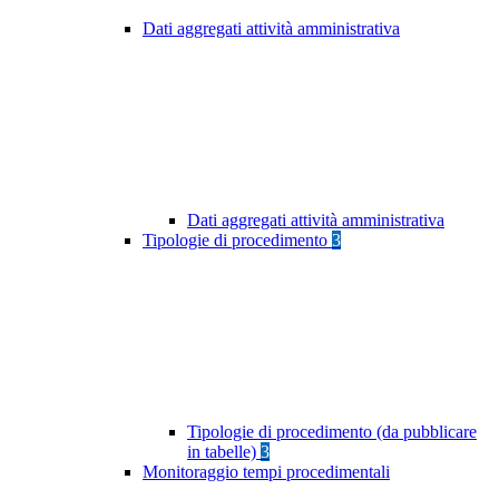
Dati aggregati attività amministrativa
Dati aggregati attività amministrativa
Tipologie di procedimento
3
Tipologie di procedimento (da pubblicare
in tabelle)
3
Monitoraggio tempi procedimentali