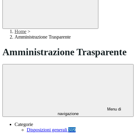
Home
>
Amministrazione Trasparente
Amministrazione Trasparente
Menu di
navigazione
Categorie
Disposizioni generali
319