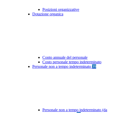
Posizioni organizzative
Dotazione organica
Conto annuale del personale
Costo personale tempo indeterminato
Personale non a tempo indeterminato
39
Personale non a tempo indeterminato (da