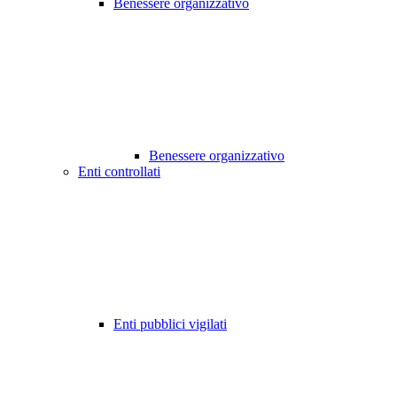
Benessere organizzativo
Benessere organizzativo
Enti controllati
Enti pubblici vigilati