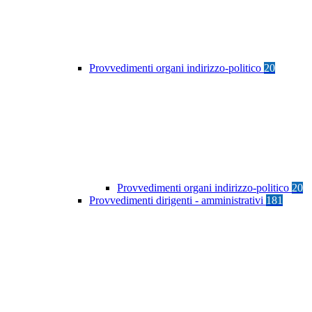
Provvedimenti organi indirizzo-politico
20
Provvedimenti organi indirizzo-politico
20
Provvedimenti dirigenti - amministrativi
181