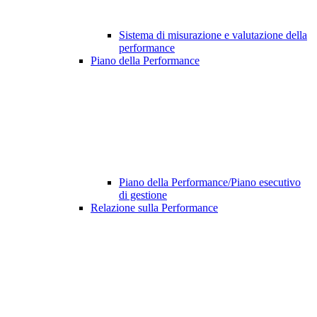
Sistema di misurazione e valutazione della
performance
Piano della Performance
Piano della Performance/Piano esecutivo
di gestione
Relazione sulla Performance