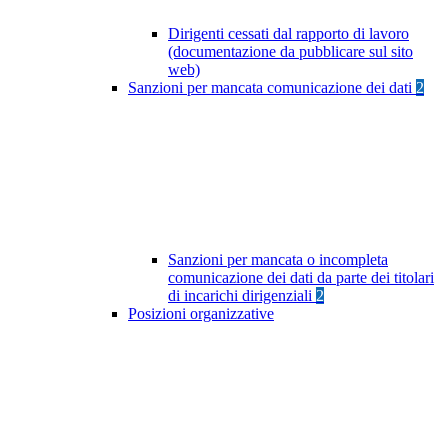
Dirigenti cessati dal rapporto di lavoro
(documentazione da pubblicare sul sito
web)
Sanzioni per mancata comunicazione dei dati
2
Sanzioni per mancata o incompleta
comunicazione dei dati da parte dei titolari
di incarichi dirigenziali
2
Posizioni organizzative