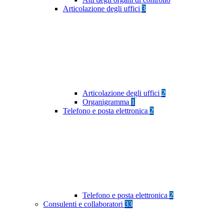
Articolazione degli uffici
3
Articolazione degli uffici
2
Organigramma
1
Telefono e posta elettronica
2
Telefono e posta elettronica
2
Consulenti e collaboratori
33