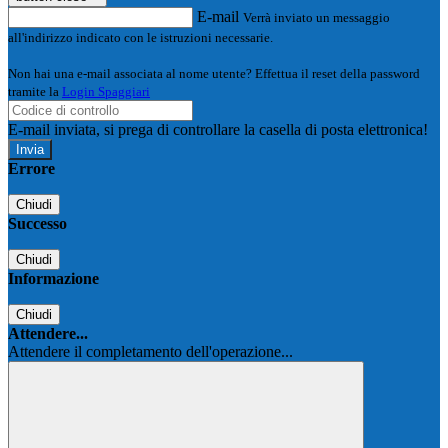
E-mail
Verrà inviato un messaggio
all'indirizzo indicato con le istruzioni necessarie.
Non hai una e-mail associata al nome utente? Effettua il reset della password
tramite la
Login Spaggiari
E-mail inviata, si prega di controllare la casella di posta elettronica!
Errore
Chiudi
Successo
Chiudi
Informazione
Chiudi
Attendere...
Attendere il completamento dell'operazione...