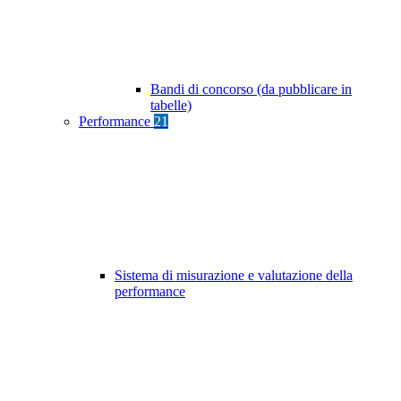
Bandi di concorso (da pubblicare in
tabelle)
Performance
21
Sistema di misurazione e valutazione della
performance