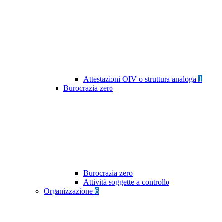
Attestazioni OIV o struttura analoga
1
Burocrazia zero
Burocrazia zero
Attività soggette a controllo
Organizzazione
6