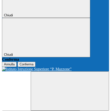
Chiudi
Chiudi
Conferma
Annulla
Conferma