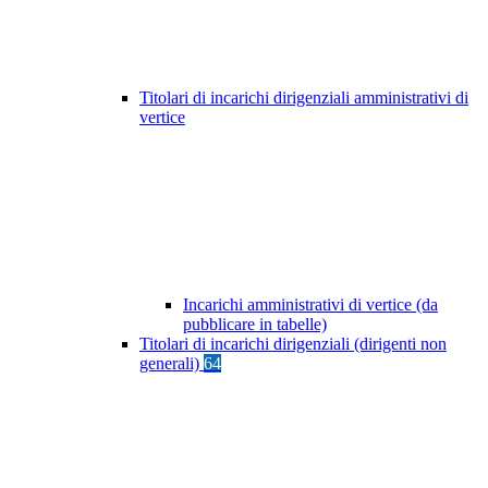
Titolari di incarichi dirigenziali amministrativi di
vertice
Incarichi amministrativi di vertice (da
pubblicare in tabelle)
Titolari di incarichi dirigenziali (dirigenti non
generali)
64