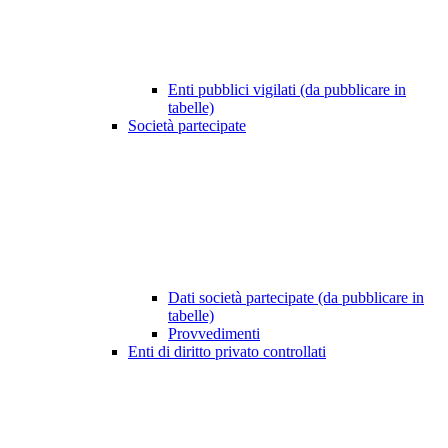
Enti pubblici vigilati (da pubblicare in
tabelle)
Società partecipate
Dati società partecipate (da pubblicare in
tabelle)
Provvedimenti
Enti di diritto privato controllati