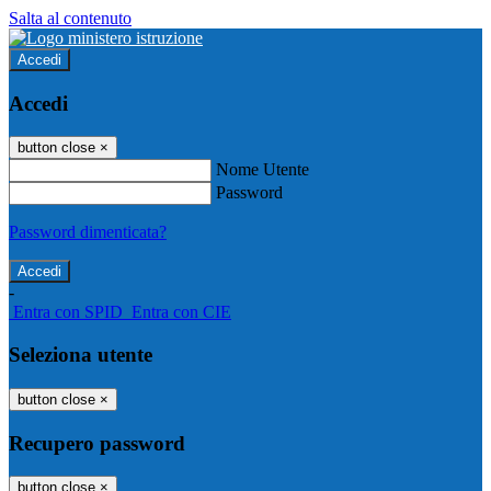
Salta al contenuto
Accedi
Accedi
button close
×
Nome Utente
Password
Password dimenticata?
-
Entra con SPID
Entra con CIE
Seleziona utente
button close
×
Recupero password
button close
×