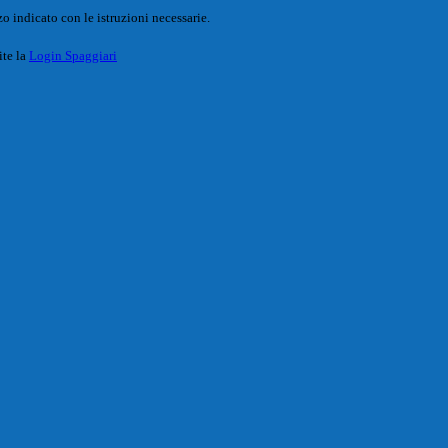
o indicato con le istruzioni necessarie.
ite la
Login Spaggiari