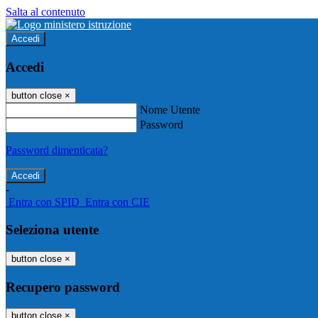
Salta al contenuto
Accedi
Accedi
button close
×
Nome Utente
Password
Password dimenticata?
-
Entra con SPID
Entra con CIE
Seleziona utente
button close
×
Recupero password
button close
×