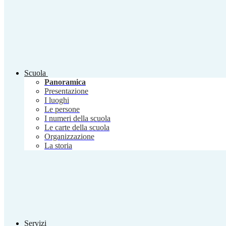
Scuola
Panoramica
Presentazione
I luoghi
Le persone
I numeri della scuola
Le carte della scuola
Organizzazione
La storia
Servizi