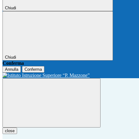
Chiudi
Chiudi
Conferma
Annulla
Conferma
close