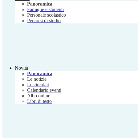
Panoramica
Famiglie e studenti
Personale scolastico
Percorsi di studio
Novità
Panoramica
Le notizie
Le circolari
Calendario eventi
Albo online
Libri di testo