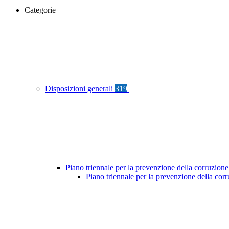
Categorie
Disposizioni generali
319
Piano triennale per la prevenzione della corruzione
Piano triennale per la prevenzione della co