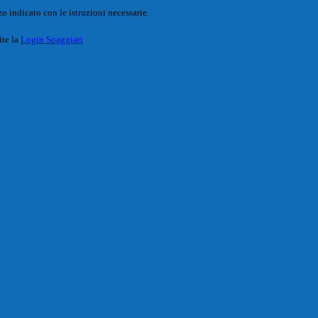
o indicato con le istruzioni necessarie.
ite la
Login Spaggiari