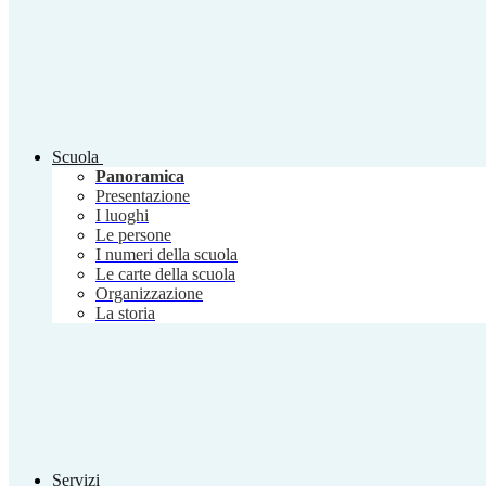
Scuola
Panoramica
Presentazione
I luoghi
Le persone
I numeri della scuola
Le carte della scuola
Organizzazione
La storia
Servizi