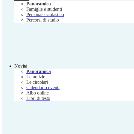
Panoramica
Famiglie e studenti
Personale scolastico
Percorsi di studio
Novità
Panoramica
Le notizie
Le circolari
Calendario eventi
Albo online
Libri di testo