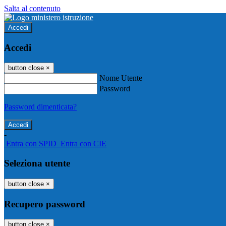
Salta al contenuto
Accedi
Accedi
button close
×
Nome Utente
Password
Password dimenticata?
-
Entra con SPID
Entra con CIE
Seleziona utente
button close
×
Recupero password
button close
×