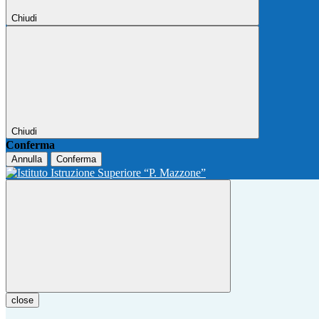
Chiudi
Chiudi
Conferma
Annulla
Conferma
close