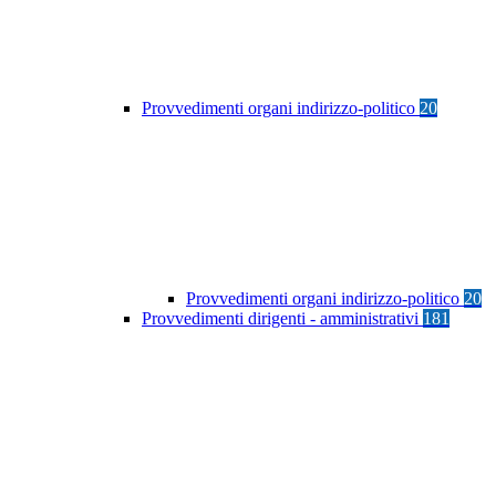
Provvedimenti organi indirizzo-politico
20
Provvedimenti organi indirizzo-politico
20
Provvedimenti dirigenti - amministrativi
181