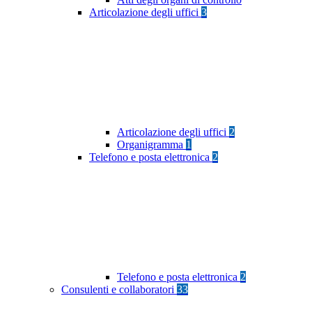
Articolazione degli uffici
3
Articolazione degli uffici
2
Organigramma
1
Telefono e posta elettronica
2
Telefono e posta elettronica
2
Consulenti e collaboratori
33