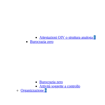
Attestazioni OIV o struttura analoga
1
Burocrazia zero
Burocrazia zero
Attività soggette a controllo
Organizzazione
6