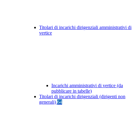
Titolari di incarichi dirigenziali amministrativi di
vertice
Incarichi amministrativi di vertice (da
pubblicare in tabelle)
Titolari di incarichi dirigenziali (dirigenti non
generali)
64