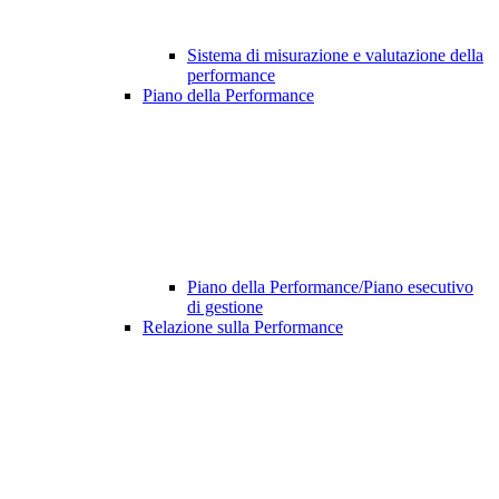
Sistema di misurazione e valutazione della
performance
Piano della Performance
Piano della Performance/Piano esecutivo
di gestione
Relazione sulla Performance