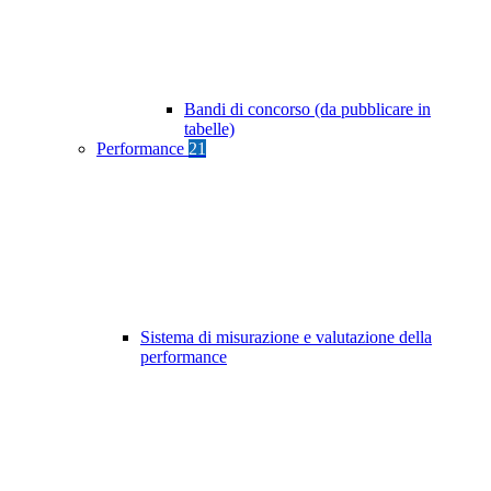
Bandi di concorso (da pubblicare in
tabelle)
Performance
21
Sistema di misurazione e valutazione della
performance