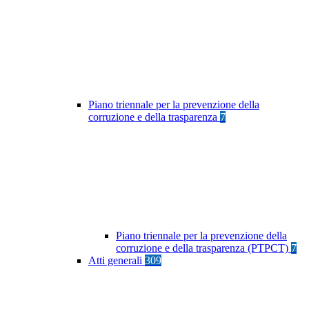
Piano triennale per la prevenzione della
corruzione e della trasparenza
7
Piano triennale per la prevenzione della
corruzione e della trasparenza (PTPCT)
7
Atti generali
309