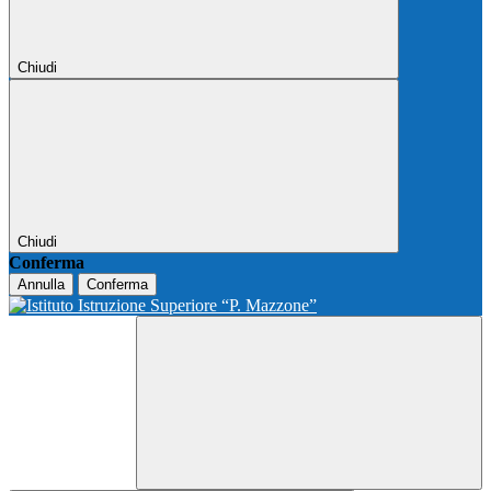
Chiudi
Chiudi
Conferma
Annulla
Conferma