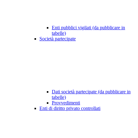
Enti pubblici vigilati (da pubblicare in
tabelle)
Società partecipate
Dati società partecipate (da pubblicare in
tabelle)
Provvedimenti
Enti di diritto privato controllati