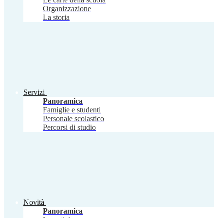
Organizzazione
La storia
Servizi
Panoramica
Famiglie e studenti
Personale scolastico
Percorsi di studio
Novità
Panoramica