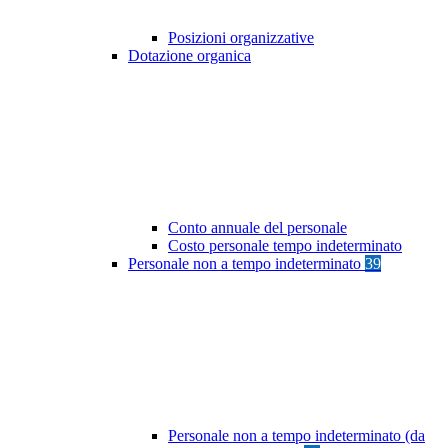
Posizioni organizzative
Dotazione organica
Conto annuale del personale
Costo personale tempo indeterminato
Personale non a tempo indeterminato
39
Personale non a tempo indeterminato (da