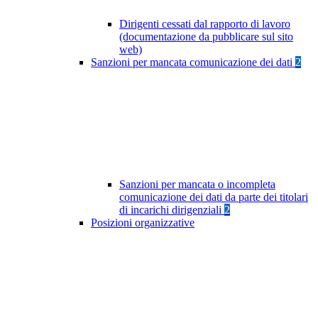
Dirigenti cessati dal rapporto di lavoro
(documentazione da pubblicare sul sito
web)
Sanzioni per mancata comunicazione dei dati
2
Sanzioni per mancata o incompleta
comunicazione dei dati da parte dei titolari
di incarichi dirigenziali
2
Posizioni organizzative