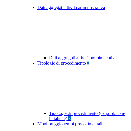
Dati aggregati attività amministrativa
Dati aggregati attività amministrativa
Tipologie di procedimento
3
Tipologie di procedimento (da pubblicare
in tabelle)
3
Monitoraggio tempi procedimentali