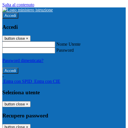
Salta al contenuto
Accedi
Accedi
button close
×
Nome Utente
Password
Password dimenticata?
-
Entra con SPID
Entra con CIE
Seleziona utente
button close
×
Recupero password
button close
×