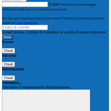
E-mail
Verrà inviato un messaggio
all'indirizzo indicato con le istruzioni necessarie.
Non hai una e-mail associata al nome utente? Effettua il reset della password
tramite la
Login Spaggiari
E-mail inviata, si prega di controllare la casella di posta elettronica!
Errore
Chiudi
Successo
Chiudi
Informazione
Chiudi
Attendere...
Attendere il completamento dell'operazione...