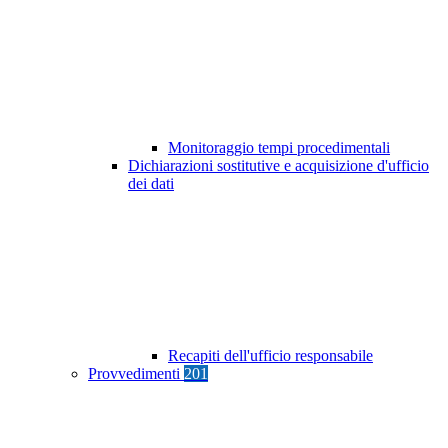
Monitoraggio tempi procedimentali
Dichiarazioni sostitutive e acquisizione d'ufficio
dei dati
Recapiti dell'ufficio responsabile
Provvedimenti
201