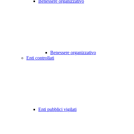
Benessere organizzativo
Benessere organizzativo
Enti controllati
Enti pubblici vigilati