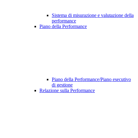
Sistema di misurazione e valutazione della
performance
Piano della Performance
Piano della Performance/Piano esecutivo
di gestione
Relazione sulla Performance