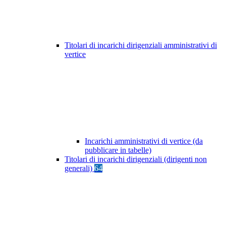
Titolari di incarichi dirigenziali amministrativi di
vertice
Incarichi amministrativi di vertice (da
pubblicare in tabelle)
Titolari di incarichi dirigenziali (dirigenti non
generali)
64