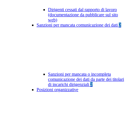
Dirigenti cessati dal rapporto di lavoro
(documentazione da pubblicare sul sito
web)
Sanzioni per mancata comunicazione dei dati
2
Sanzioni per mancata o incompleta
comunicazione dei dati da parte dei titolari
di incarichi dirigenziali
2
Posizioni organizzative