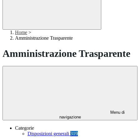
Home
>
Amministrazione Trasparente
Amministrazione Trasparente
Menu di
navigazione
Categorie
Disposizioni generali
319