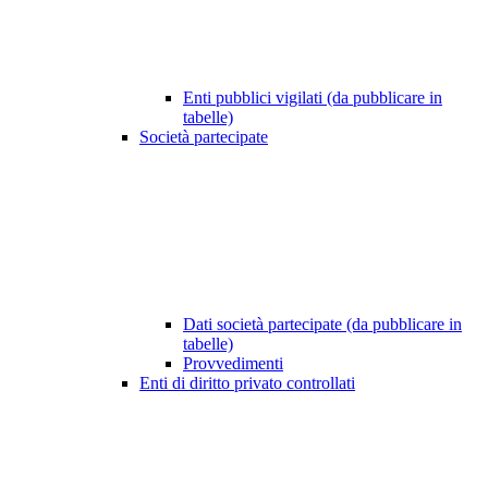
Enti pubblici vigilati (da pubblicare in
tabelle)
Società partecipate
Dati società partecipate (da pubblicare in
tabelle)
Provvedimenti
Enti di diritto privato controllati