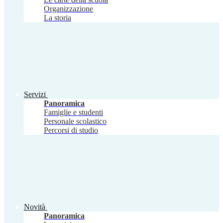
Organizzazione
La storia
Servizi
Panoramica
Famiglie e studenti
Personale scolastico
Percorsi di studio
Novità
Panoramica