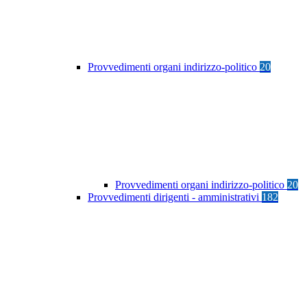
Provvedimenti organi indirizzo-politico
20
Provvedimenti organi indirizzo-politico
20
Provvedimenti dirigenti - amministrativi
182