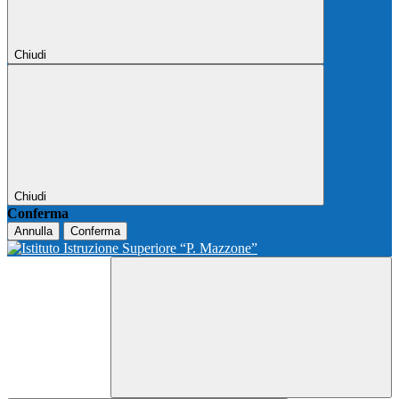
Chiudi
Chiudi
Conferma
Annulla
Conferma