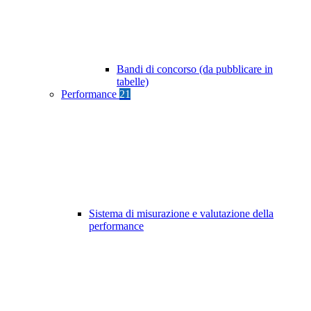
Bandi di concorso (da pubblicare in
tabelle)
Performance
21
Sistema di misurazione e valutazione della
performance