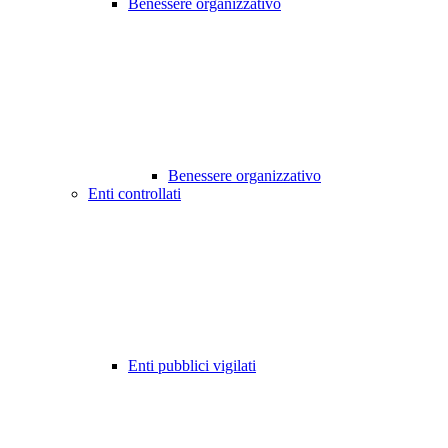
Benessere organizzativo
Benessere organizzativo
Enti controllati
Enti pubblici vigilati