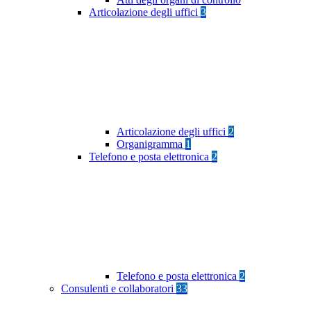
Articolazione degli uffici
3
Articolazione degli uffici
2
Organigramma
1
Telefono e posta elettronica
2
Telefono e posta elettronica
2
Consulenti e collaboratori
33