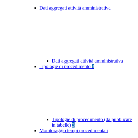
Dati aggregati attività amministrativa
Dati aggregati attività amministrativa
Tipologie di procedimento
3
Tipologie di procedimento (da pubblicare
in tabelle)
3
Monitoraggio tempi procedimentali