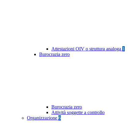
Attestazioni OIV o struttura analoga
1
Burocrazia zero
Burocrazia zero
Attività soggette a controllo
Organizzazione
6