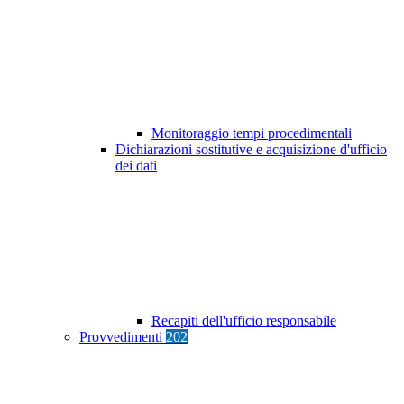
Monitoraggio tempi procedimentali
Dichiarazioni sostitutive e acquisizione d'ufficio
dei dati
Recapiti dell'ufficio responsabile
Provvedimenti
202