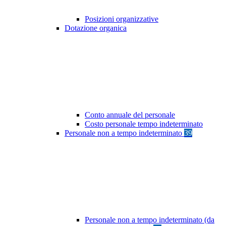
Posizioni organizzative
Dotazione organica
Conto annuale del personale
Costo personale tempo indeterminato
Personale non a tempo indeterminato
39
Personale non a tempo indeterminato (da