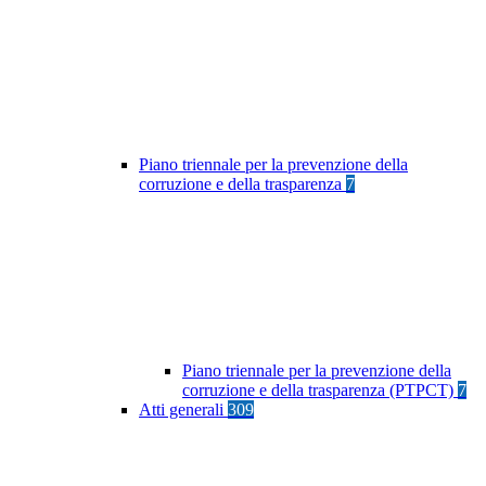
Piano triennale per la prevenzione della
corruzione e della trasparenza
7
Piano triennale per la prevenzione della
corruzione e della trasparenza (PTPCT)
7
Atti generali
309