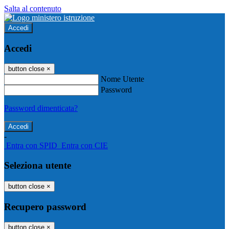
Salta al contenuto
Accedi
Accedi
button close
×
Nome Utente
Password
Password dimenticata?
-
Entra con SPID
Entra con CIE
Seleziona utente
button close
×
Recupero password
button close
×