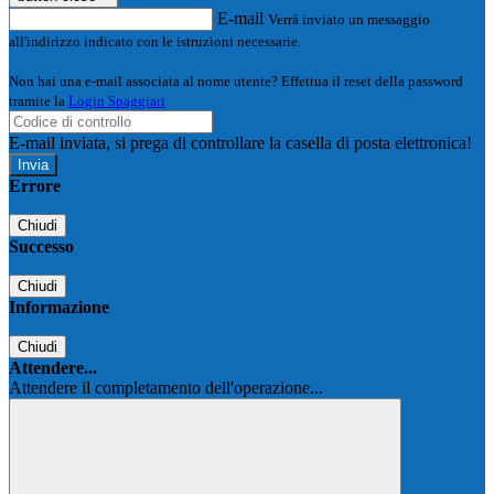
E-mail
Verrà inviato un messaggio
all'indirizzo indicato con le istruzioni necessarie.
Non hai una e-mail associata al nome utente? Effettua il reset della password
tramite la
Login Spaggiari
E-mail inviata, si prega di controllare la casella di posta elettronica!
Errore
Chiudi
Successo
Chiudi
Informazione
Chiudi
Attendere...
Attendere il completamento dell'operazione...