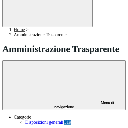
Home
>
Amministrazione Trasparente
Amministrazione Trasparente
Menu di
navigazione
Categorie
Disposizioni generali
319