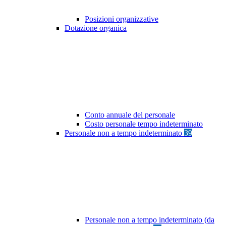
Posizioni organizzative
Dotazione organica
Conto annuale del personale
Costo personale tempo indeterminato
Personale non a tempo indeterminato
39
Personale non a tempo indeterminato (da