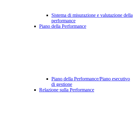
Sistema di misurazione e valutazione della
performance
Piano della Performance
Piano della Performance/Piano esecutivo
di gestione
Relazione sulla Performance