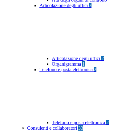
Articolazione degli uffici
3
Articolazione degli uffici
2
Organigramma
1
Telefono e posta elettronica
2
Telefono e posta elettronica
2
Consulenti e collaboratori
33