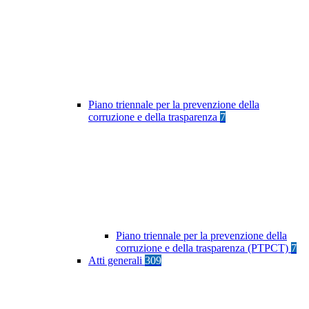
Piano triennale per la prevenzione della
corruzione e della trasparenza
7
Piano triennale per la prevenzione della
corruzione e della trasparenza (PTPCT)
7
Atti generali
309