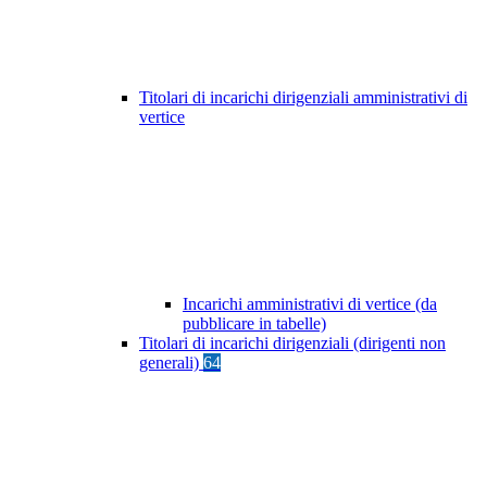
Titolari di incarichi dirigenziali amministrativi di
vertice
Incarichi amministrativi di vertice (da
pubblicare in tabelle)
Titolari di incarichi dirigenziali (dirigenti non
generali)
64