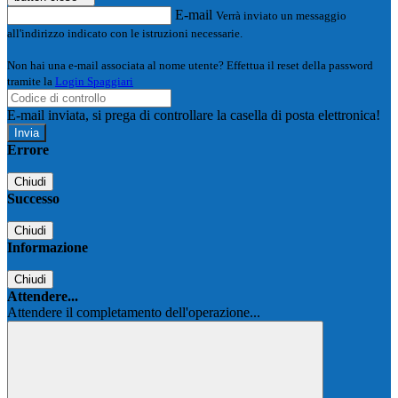
E-mail
Verrà inviato un messaggio
all'indirizzo indicato con le istruzioni necessarie.
Non hai una e-mail associata al nome utente? Effettua il reset della password
tramite la
Login Spaggiari
E-mail inviata, si prega di controllare la casella di posta elettronica!
Errore
Chiudi
Successo
Chiudi
Informazione
Chiudi
Attendere...
Attendere il completamento dell'operazione...