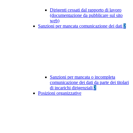
Dirigenti cessati dal rapporto di lavoro
(documentazione da pubblicare sul sito
web)
Sanzioni per mancata comunicazione dei dati
2
Sanzioni per mancata o incompleta
comunicazione dei dati da parte dei titolari
di incarichi dirigenziali
2
Posizioni organizzative