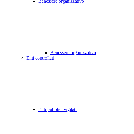
Benessere organizzativo
Benessere organizzativo
Enti controllati
Enti pubblici vigilati