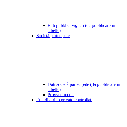
Enti pubblici vigilati (da pubblicare in
tabelle)
Società partecipate
Dati società partecipate (da pubblicare in
tabelle)
Provvedimenti
Enti di diritto privato controllati