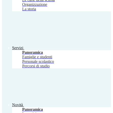
Organizzazione
La storia
Servizi
Panoramica
Famiglie e studenti
Personale scolastico
Percorsi di studio
Novità
Panoramica