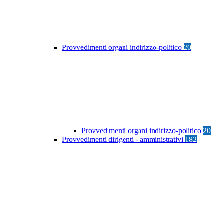
Provvedimenti organi indirizzo-politico
20
Provvedimenti organi indirizzo-politico
20
Provvedimenti dirigenti - amministrativi
182