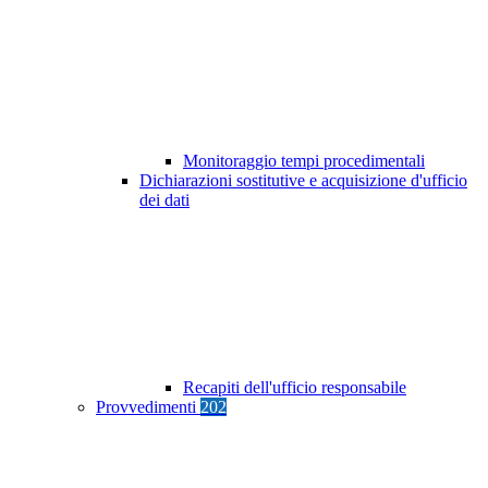
Monitoraggio tempi procedimentali
Dichiarazioni sostitutive e acquisizione d'ufficio
dei dati
Recapiti dell'ufficio responsabile
Provvedimenti
202