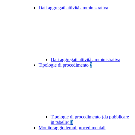
Dati aggregati attività amministrativa
Dati aggregati attività amministrativa
Tipologie di procedimento
3
Tipologie di procedimento (da pubblicare
in tabelle)
3
Monitoraggio tempi procedimentali