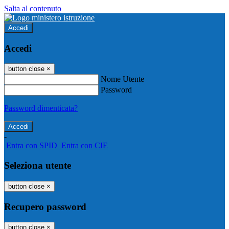
Salta al contenuto
Accedi
Accedi
button close
×
Nome Utente
Password
Password dimenticata?
-
Entra con SPID
Entra con CIE
Seleziona utente
button close
×
Recupero password
button close
×