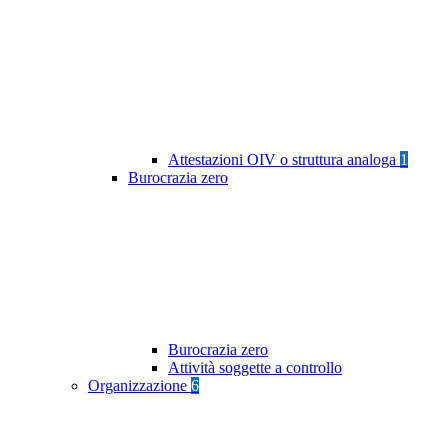
Attestazioni OIV o struttura analoga
1
Burocrazia zero
Burocrazia zero
Attività soggette a controllo
Organizzazione
6