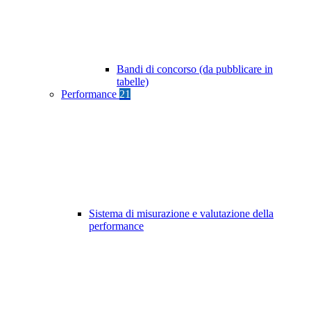
Bandi di concorso (da pubblicare in
tabelle)
Performance
21
Sistema di misurazione e valutazione della
performance