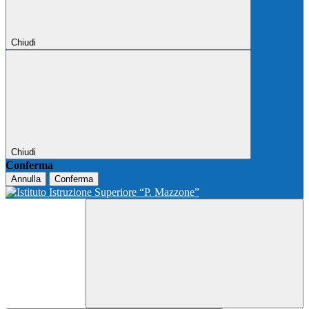
Chiudi
Chiudi
Conferma
Annulla
Conferma