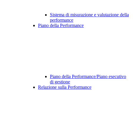
Sistema di misurazione e valutazione della
performance
Piano della Performance
Piano della Performance/Piano esecutivo
di gestione
Relazione sulla Performance