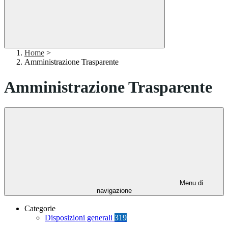
Home
>
Amministrazione Trasparente
Amministrazione Trasparente
Menu di
navigazione
Categorie
Disposizioni generali
319