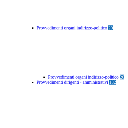
Provvedimenti organi indirizzo-politico
20
Provvedimenti organi indirizzo-politico
20
Provvedimenti dirigenti - amministrativi
182