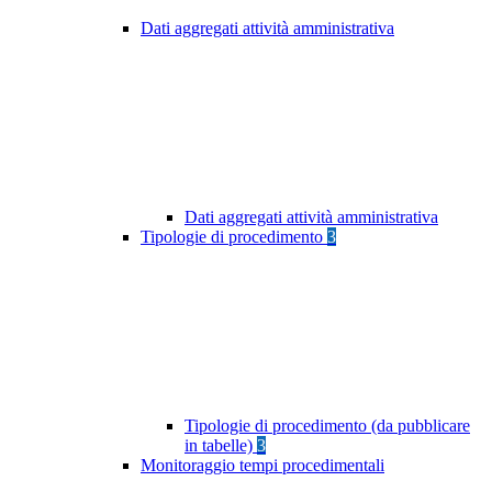
Dati aggregati attività amministrativa
Dati aggregati attività amministrativa
Tipologie di procedimento
3
Tipologie di procedimento (da pubblicare
in tabelle)
3
Monitoraggio tempi procedimentali