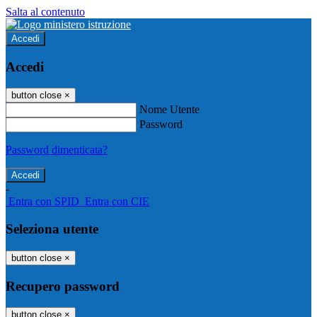
Salta al contenuto
Accedi
Accedi
button close
×
Nome Utente
Password
Password dimenticata?
-
Entra con SPID
Entra con CIE
Seleziona utente
button close
×
Recupero password
button close
×