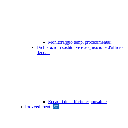
Monitoraggio tempi procedimentali
Dichiarazioni sostitutive e acquisizione d'ufficio
dei dati
Recapiti dell'ufficio responsabile
Provvedimenti
202