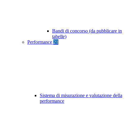
Bandi di concorso (da pubblicare in
tabelle)
Performance
21
Sistema di misurazione e valutazione della
performance