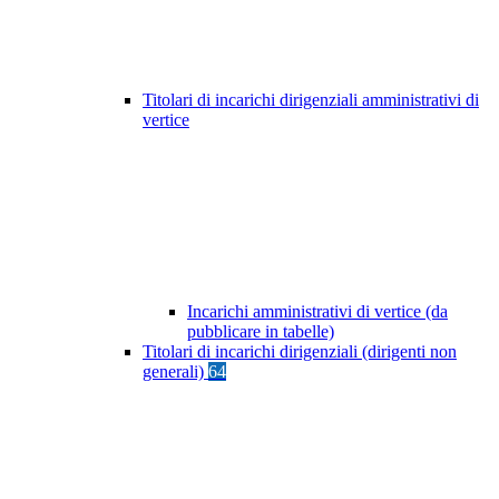
Titolari di incarichi dirigenziali amministrativi di
vertice
Incarichi amministrativi di vertice (da
pubblicare in tabelle)
Titolari di incarichi dirigenziali (dirigenti non
generali)
64