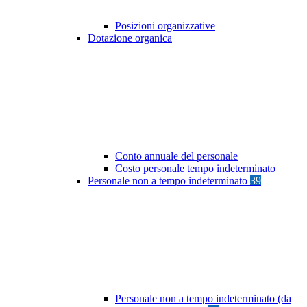
Posizioni organizzative
Dotazione organica
Conto annuale del personale
Costo personale tempo indeterminato
Personale non a tempo indeterminato
39
Personale non a tempo indeterminato (da