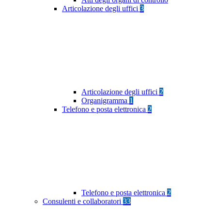
Articolazione degli uffici
3
Articolazione degli uffici
2
Organigramma
1
Telefono e posta elettronica
2
Telefono e posta elettronica
2
Consulenti e collaboratori
33