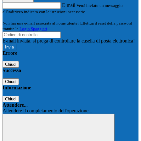
E-mail
Verrà inviato un messaggio
all'indirizzo indicato con le istruzioni necessarie.
Non hai una e-mail associata al nome utente? Effettua il reset della password
tramite la
Login Spaggiari
E-mail inviata, si prega di controllare la casella di posta elettronica!
Errore
Chiudi
Successo
Chiudi
Informazione
Chiudi
Attendere...
Attendere il completamento dell'operazione...