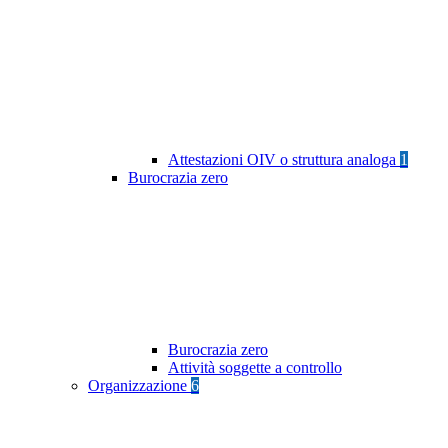
Attestazioni OIV o struttura analoga
1
Burocrazia zero
Burocrazia zero
Attività soggette a controllo
Organizzazione
6