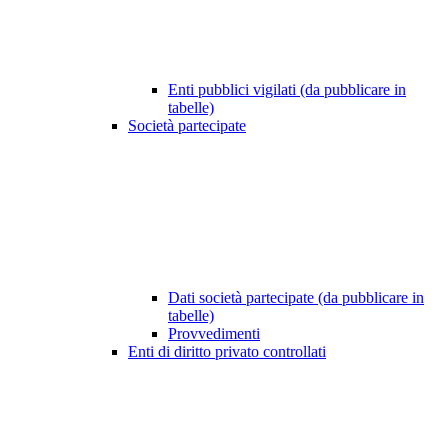
Enti pubblici vigilati (da pubblicare in
tabelle)
Società partecipate
Dati società partecipate (da pubblicare in
tabelle)
Provvedimenti
Enti di diritto privato controllati