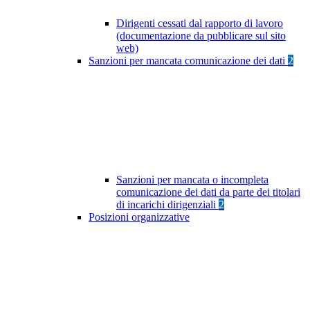
Dirigenti cessati dal rapporto di lavoro
(documentazione da pubblicare sul sito
web)
Sanzioni per mancata comunicazione dei dati
2
Sanzioni per mancata o incompleta
comunicazione dei dati da parte dei titolari
di incarichi dirigenziali
2
Posizioni organizzative