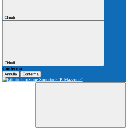
Chiudi
Chiudi
Conferma
Annulla
Conferma