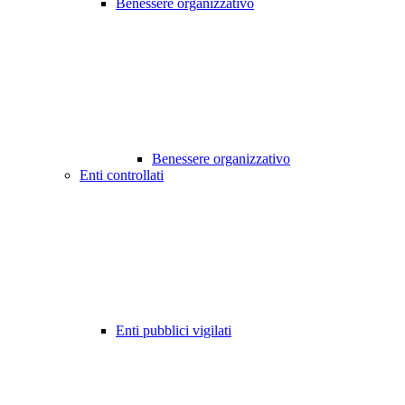
Benessere organizzativo
Benessere organizzativo
Enti controllati
Enti pubblici vigilati