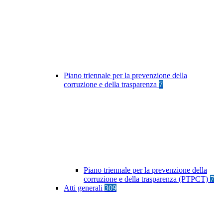
Piano triennale per la prevenzione della
corruzione e della trasparenza
7
Piano triennale per la prevenzione della
corruzione e della trasparenza (PTPCT)
7
Atti generali
309