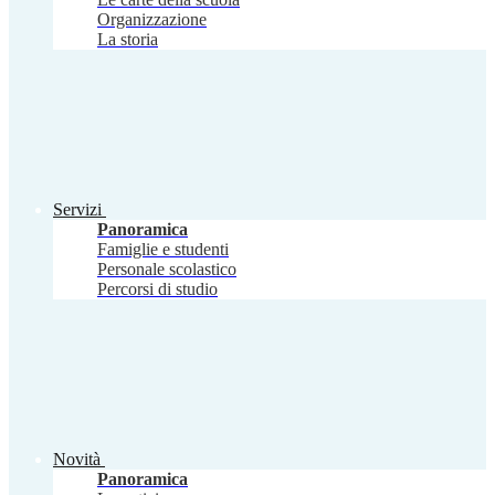
Organizzazione
La storia
Servizi
Panoramica
Famiglie e studenti
Personale scolastico
Percorsi di studio
Novità
Panoramica