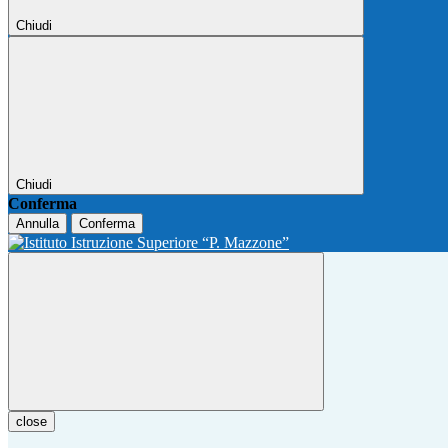
Chiudi
Chiudi
Conferma
Annulla
Conferma
close