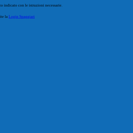
o indicato con le istruzioni necessarie.
ite la
Login Spaggiari