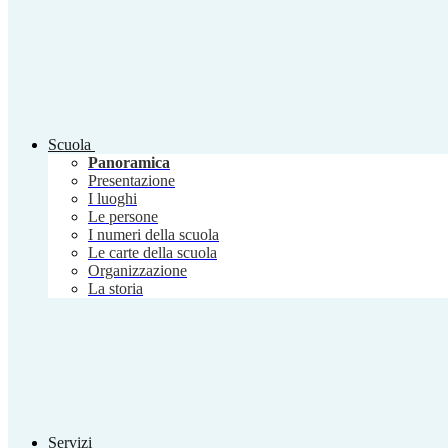
Scuola
Panoramica
Presentazione
I luoghi
Le persone
I numeri della scuola
Le carte della scuola
Organizzazione
La storia
Servizi