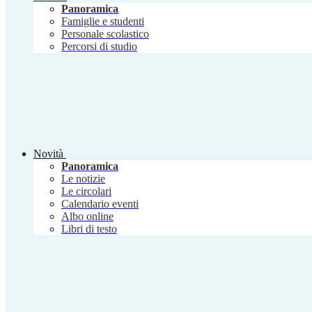
Panoramica
Famiglie e studenti
Personale scolastico
Percorsi di studio
Novità
Panoramica
Le notizie
Le circolari
Calendario eventi
Albo online
Libri di testo