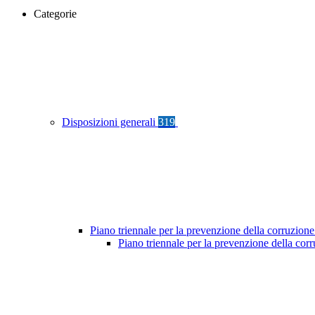
Categorie
Disposizioni generali
319
Piano triennale per la prevenzione della corruzione
Piano triennale per la prevenzione della co