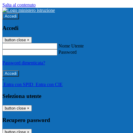
Salta al contenuto
Accedi
Accedi
button close
×
Nome Utente
Password
Password dimenticata?
-
Entra con SPID
Entra con CIE
Seleziona utente
button close
×
Recupero password
button close
×