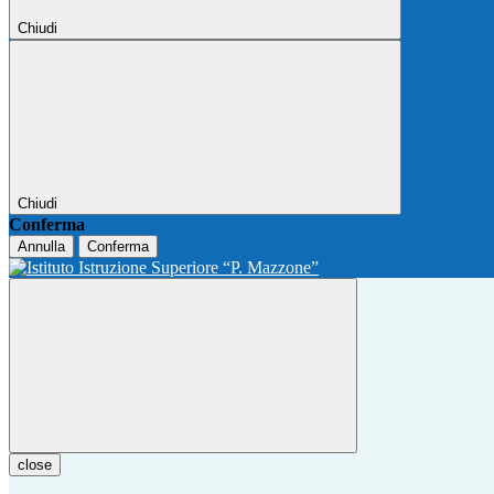
Chiudi
Chiudi
Conferma
Annulla
Conferma
close