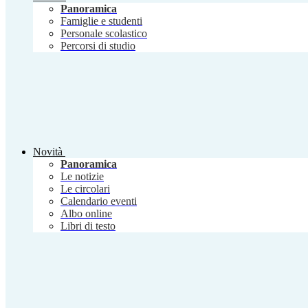
Panoramica
Famiglie e studenti
Personale scolastico
Percorsi di studio
Novità
Panoramica
Le notizie
Le circolari
Calendario eventi
Albo online
Libri di testo