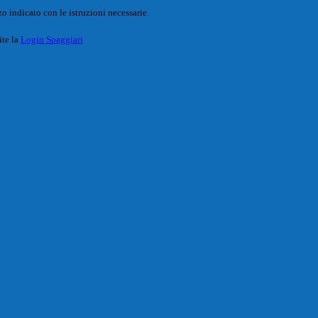
o indicato con le istruzioni necessarie.
ite la
Login Spaggiari