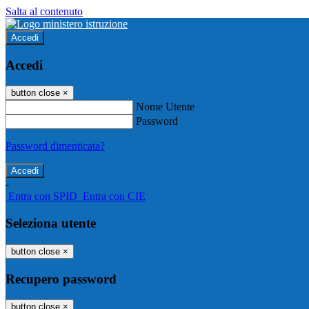
Salta al contenuto
Accedi
Accedi
button close
×
Nome Utente
Password
Password dimenticata?
-
Entra con SPID
Entra con CIE
Seleziona utente
button close
×
Recupero password
button close
×