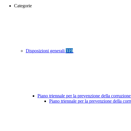
Categorie
Disposizioni generali
319
Piano triennale per la prevenzione della corruzione
Piano triennale per la prevenzione della co