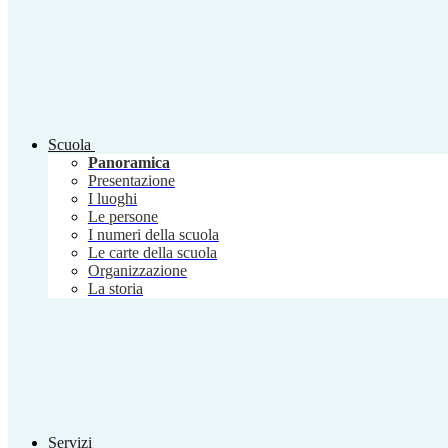
Scuola
Panoramica
Presentazione
I luoghi
Le persone
I numeri della scuola
Le carte della scuola
Organizzazione
La storia
Servizi