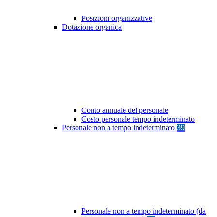
Posizioni organizzative
Dotazione organica
Conto annuale del personale
Costo personale tempo indeterminato
Personale non a tempo indeterminato
39
Personale non a tempo indeterminato (da