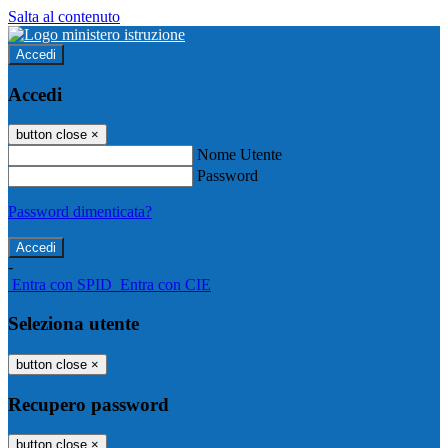
Salta al contenuto
Accedi
Accedi
button close
×
Nome Utente
Password
Password dimenticata?
-
Entra con SPID
Entra con CIE
Seleziona utente
button close
×
Recupero password
button close
×