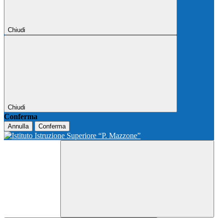
Chiudi
Chiudi
Conferma
Annulla
Conferma