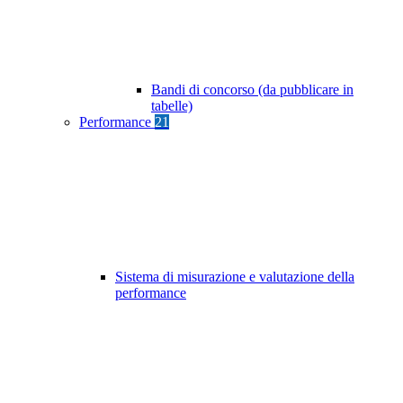
Bandi di concorso (da pubblicare in
tabelle)
Performance
21
Sistema di misurazione e valutazione della
performance