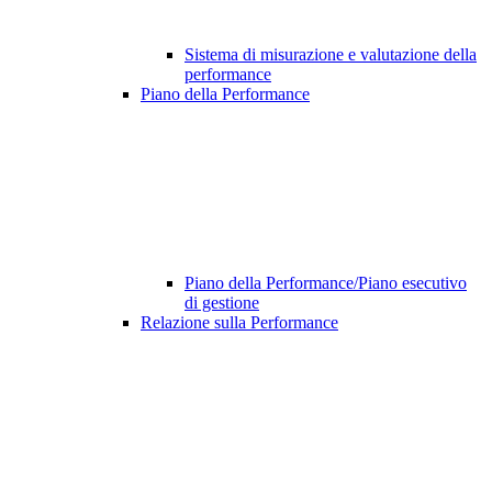
Sistema di misurazione e valutazione della
performance
Piano della Performance
Piano della Performance/Piano esecutivo
di gestione
Relazione sulla Performance