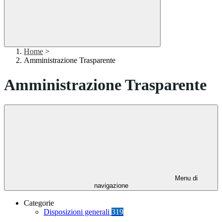
Home
>
Amministrazione Trasparente
Amministrazione Trasparente
Menu di
navigazione
Categorie
Disposizioni generali
319