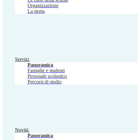
Organizzazione
La storia
Servizi
Panoramica
Famiglie e studenti
Personale scolastico
Percorsi di studio
Novità
Panoramica