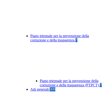
Piano triennale per la prevenzione della
corruzione e della trasparenza
7
Piano triennale per la prevenzione della
corruzione e della trasparenza (PTPCT)
7
Atti generali
309