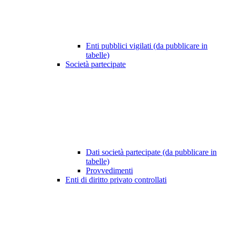
Enti pubblici vigilati (da pubblicare in
tabelle)
Società partecipate
Dati società partecipate (da pubblicare in
tabelle)
Provvedimenti
Enti di diritto privato controllati