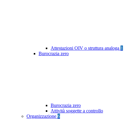
Attestazioni OIV o struttura analoga
1
Burocrazia zero
Burocrazia zero
Attività soggette a controllo
Organizzazione
6