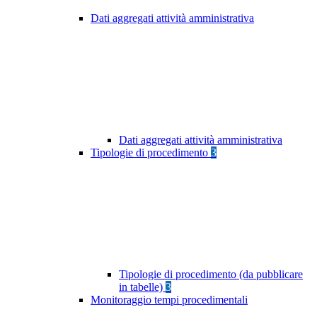
Dati aggregati attività amministrativa
Dati aggregati attività amministrativa
Tipologie di procedimento
3
Tipologie di procedimento (da pubblicare
in tabelle)
3
Monitoraggio tempi procedimentali