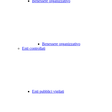
Benessere organizzativo
Benessere organizzativo
Enti controllati
Enti pubblici vigilati