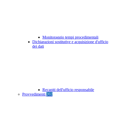
Monitoraggio tempi procedimentali
Dichiarazioni sostitutive e acquisizione d'ufficio
dei dati
Recapiti dell'ufficio responsabile
Provvedimenti
202