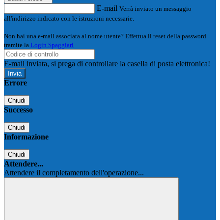
E-mail
Verrà inviato un messaggio
all'indirizzo indicato con le istruzioni necessarie.
Non hai una e-mail associata al nome utente? Effettua il reset della password
tramite la
Login Spaggiari
E-mail inviata, si prega di controllare la casella di posta elettronica!
Errore
Chiudi
Successo
Chiudi
Informazione
Chiudi
Attendere...
Attendere il completamento dell'operazione...