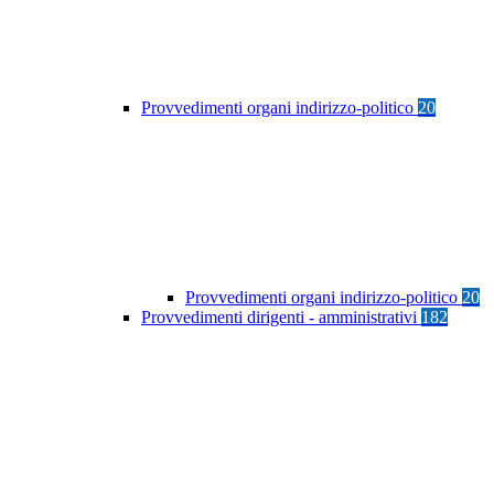
Provvedimenti organi indirizzo-politico
20
Provvedimenti organi indirizzo-politico
20
Provvedimenti dirigenti - amministrativi
182