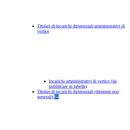
Titolari di incarichi dirigenziali amministrativi di
vertice
Incarichi amministrativi di vertice (da
pubblicare in tabelle)
Titolari di incarichi dirigenziali (dirigenti non
generali)
64