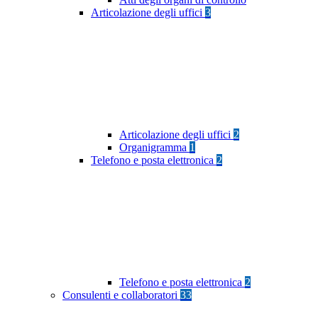
Articolazione degli uffici
3
Articolazione degli uffici
2
Organigramma
1
Telefono e posta elettronica
2
Telefono e posta elettronica
2
Consulenti e collaboratori
33