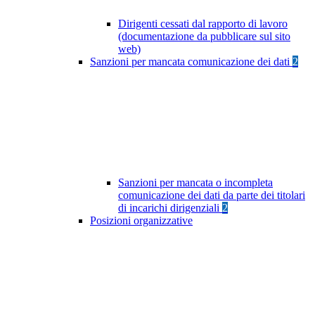
Dirigenti cessati dal rapporto di lavoro
(documentazione da pubblicare sul sito
web)
Sanzioni per mancata comunicazione dei dati
2
Sanzioni per mancata o incompleta
comunicazione dei dati da parte dei titolari
di incarichi dirigenziali
2
Posizioni organizzative