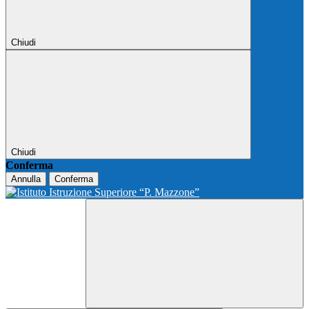
Chiudi
Chiudi
Conferma
Annulla
Conferma