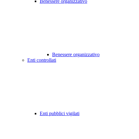
Benessere organizzativo
Benessere organizzativo
Enti controllati
Enti pubblici vigilati