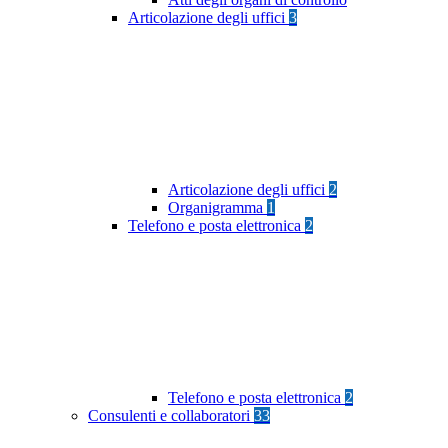
Articolazione degli uffici
3
Articolazione degli uffici
2
Organigramma
1
Telefono e posta elettronica
2
Telefono e posta elettronica
2
Consulenti e collaboratori
33