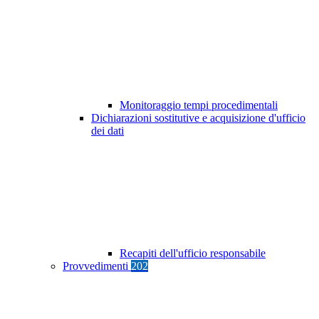
Monitoraggio tempi procedimentali
Dichiarazioni sostitutive e acquisizione d'ufficio
dei dati
Recapiti dell'ufficio responsabile
Provvedimenti
202