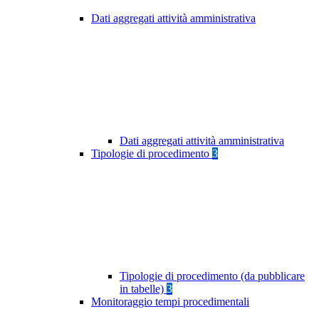
Dati aggregati attività amministrativa
Dati aggregati attività amministrativa
Tipologie di procedimento
3
Tipologie di procedimento (da pubblicare
in tabelle)
3
Monitoraggio tempi procedimentali