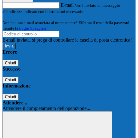
E-mail
Verrà inviato un messaggio
all'indirizzo indicato con le istruzioni necessarie.
Non hai una e-mail associata al nome utente? Effettua il reset della password
tramite la
Login Spaggiari
E-mail inviata, si prega di controllare la casella di posta elettronica!
Errore
Chiudi
Successo
Chiudi
Informazione
Chiudi
Attendere...
Attendere il completamento dell'operazione...