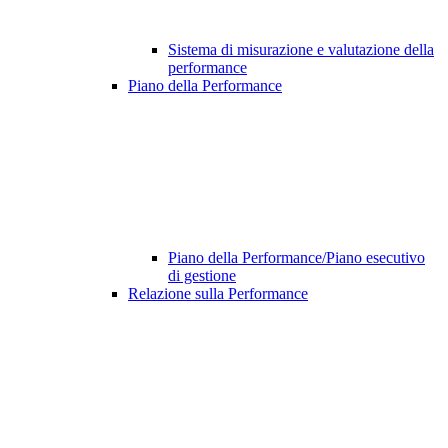
Sistema di misurazione e valutazione della
performance
Piano della Performance
Piano della Performance/Piano esecutivo
di gestione
Relazione sulla Performance