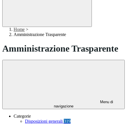
Home
>
Amministrazione Trasparente
Amministrazione Trasparente
Menu di
navigazione
Categorie
Disposizioni generali
319