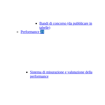
Bandi di concorso (da pubblicare in
tabelle)
Performance
21
Sistema di misurazione e valutazione della
performance