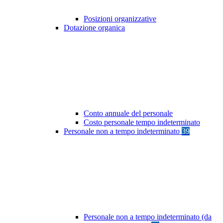
Posizioni organizzative
Dotazione organica
Conto annuale del personale
Costo personale tempo indeterminato
Personale non a tempo indeterminato
39
Personale non a tempo indeterminato (da