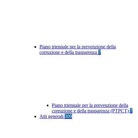
Piano triennale per la prevenzione della
corruzione e della trasparenza
7
Piano triennale per la prevenzione della
corruzione e della trasparenza (PTPCT)
7
Atti generali
309