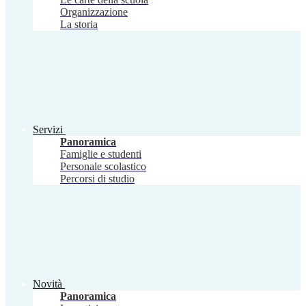
Organizzazione
La storia
Servizi
Panoramica
Famiglie e studenti
Personale scolastico
Percorsi di studio
Novità
Panoramica