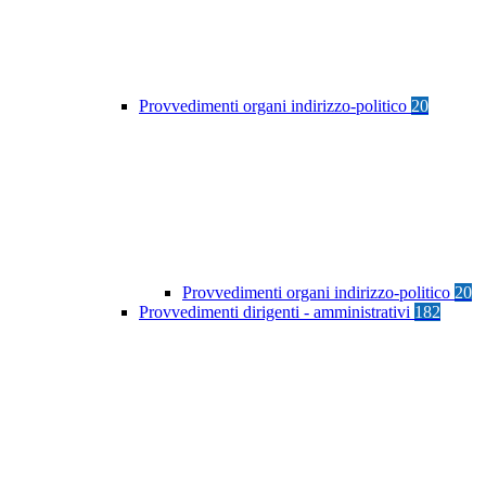
Provvedimenti organi indirizzo-politico
20
Provvedimenti organi indirizzo-politico
20
Provvedimenti dirigenti - amministrativi
182