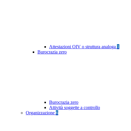
Attestazioni OIV o struttura analoga
1
Burocrazia zero
Burocrazia zero
Attività soggette a controllo
Organizzazione
6