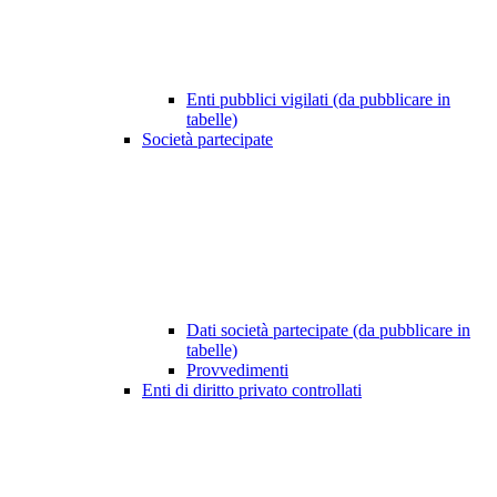
Enti pubblici vigilati (da pubblicare in
tabelle)
Società partecipate
Dati società partecipate (da pubblicare in
tabelle)
Provvedimenti
Enti di diritto privato controllati