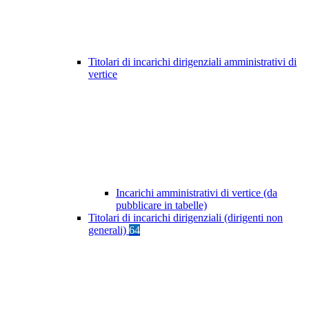
Titolari di incarichi dirigenziali amministrativi di
vertice
Incarichi amministrativi di vertice (da
pubblicare in tabelle)
Titolari di incarichi dirigenziali (dirigenti non
generali)
64