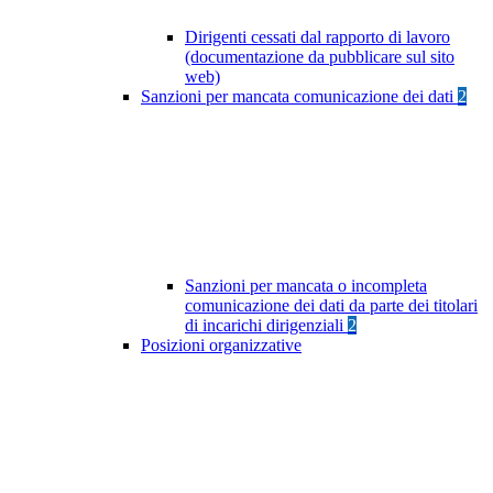
Dirigenti cessati dal rapporto di lavoro
(documentazione da pubblicare sul sito
web)
Sanzioni per mancata comunicazione dei dati
2
Sanzioni per mancata o incompleta
comunicazione dei dati da parte dei titolari
di incarichi dirigenziali
2
Posizioni organizzative