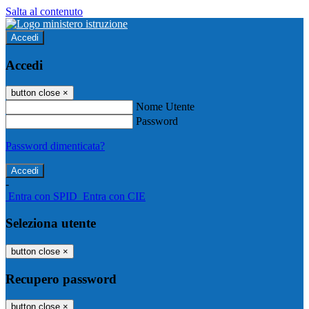
Salta al contenuto
Accedi
Accedi
button close
×
Nome Utente
Password
Password dimenticata?
-
Entra con SPID
Entra con CIE
Seleziona utente
button close
×
Recupero password
button close
×