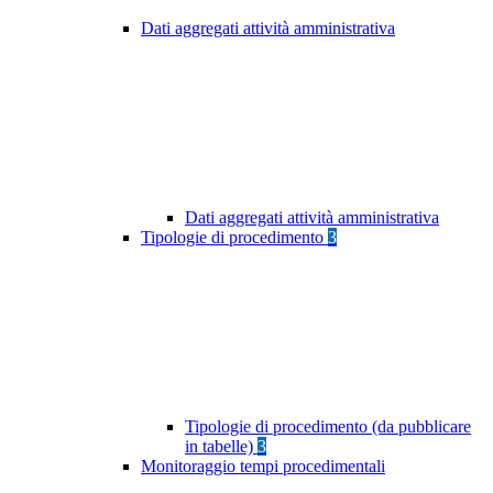
Dati aggregati attività amministrativa
Dati aggregati attività amministrativa
Tipologie di procedimento
3
Tipologie di procedimento (da pubblicare
in tabelle)
3
Monitoraggio tempi procedimentali