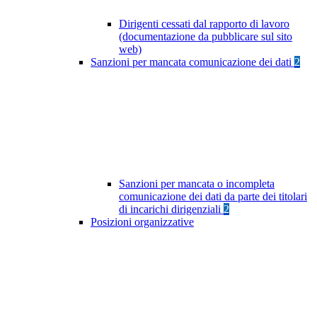
Dirigenti cessati dal rapporto di lavoro
(documentazione da pubblicare sul sito
web)
Sanzioni per mancata comunicazione dei dati
2
Sanzioni per mancata o incompleta
comunicazione dei dati da parte dei titolari
di incarichi dirigenziali
2
Posizioni organizzative