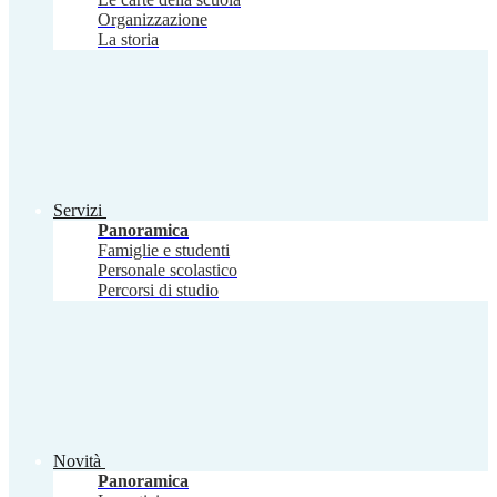
Organizzazione
La storia
Servizi
Panoramica
Famiglie e studenti
Personale scolastico
Percorsi di studio
Novità
Panoramica