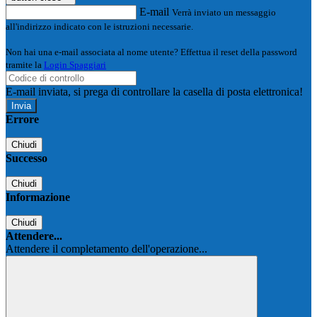
E-mail
Verrà inviato un messaggio
all'indirizzo indicato con le istruzioni necessarie.
Non hai una e-mail associata al nome utente? Effettua il reset della password
tramite la
Login Spaggiari
E-mail inviata, si prega di controllare la casella di posta elettronica!
Errore
Chiudi
Successo
Chiudi
Informazione
Chiudi
Attendere...
Attendere il completamento dell'operazione...