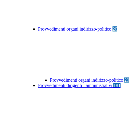
Provvedimenti organi indirizzo-politico
20
Provvedimenti organi indirizzo-politico
20
Provvedimenti dirigenti - amministrativi
181