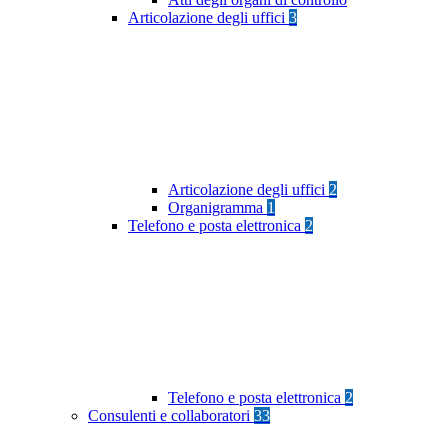
Articolazione degli uffici
3
Articolazione degli uffici
2
Organigramma
1
Telefono e posta elettronica
2
Telefono e posta elettronica
2
Consulenti e collaboratori
33