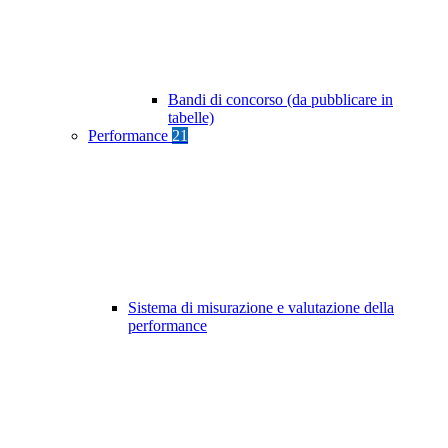
Bandi di concorso (da pubblicare in
tabelle)
Performance
21
Sistema di misurazione e valutazione della
performance