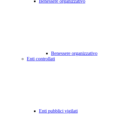
Benessere organizzativo
Benessere organizzativo
Enti controllati
Enti pubblici vigilati