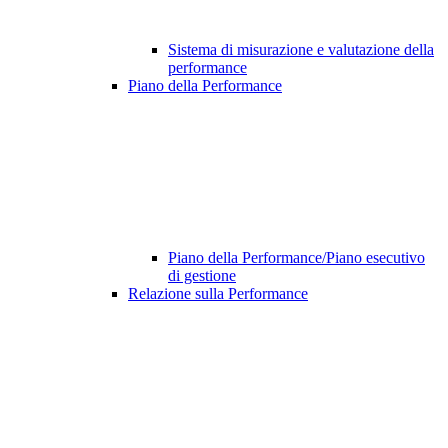
Sistema di misurazione e valutazione della
performance
Piano della Performance
Piano della Performance/Piano esecutivo
di gestione
Relazione sulla Performance