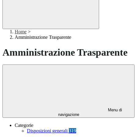
Home
>
Amministrazione Trasparente
Amministrazione Trasparente
Menu di
navigazione
Categorie
Disposizioni generali
319