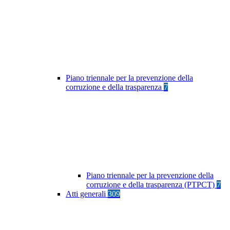
Piano triennale per la prevenzione della
corruzione e della trasparenza
7
Piano triennale per la prevenzione della
corruzione e della trasparenza (PTPCT)
7
Atti generali
309