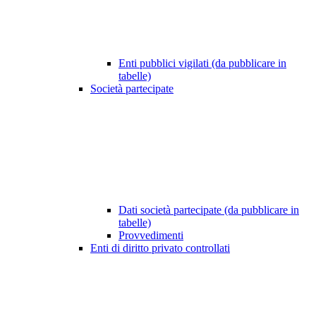
Enti pubblici vigilati (da pubblicare in
tabelle)
Società partecipate
Dati società partecipate (da pubblicare in
tabelle)
Provvedimenti
Enti di diritto privato controllati