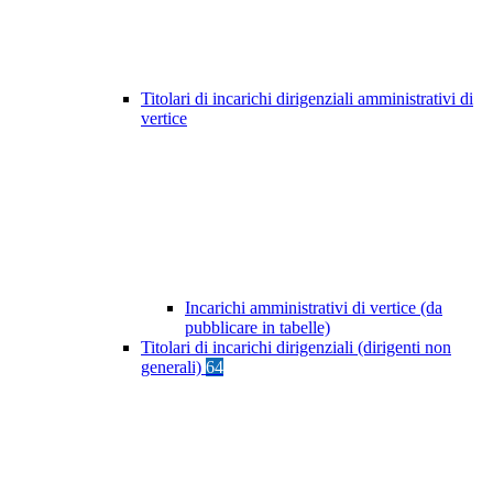
Titolari di incarichi dirigenziali amministrativi di
vertice
Incarichi amministrativi di vertice (da
pubblicare in tabelle)
Titolari di incarichi dirigenziali (dirigenti non
generali)
64