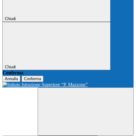
Chiudi
Chiudi
Conferma
Annulla
Conferma