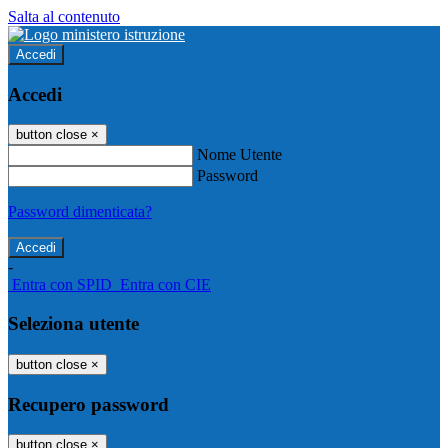
Salta al contenuto
Accedi
Accedi
button close
×
Nome Utente
Password
Password dimenticata?
-
Entra con SPID
Entra con CIE
Seleziona utente
button close
×
Recupero password
button close
×