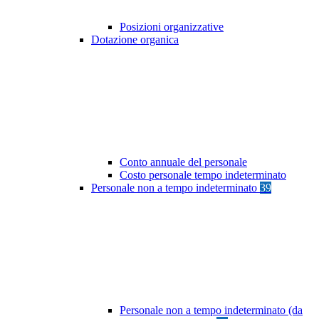
Posizioni organizzative
Dotazione organica
Conto annuale del personale
Costo personale tempo indeterminato
Personale non a tempo indeterminato
39
Personale non a tempo indeterminato (da