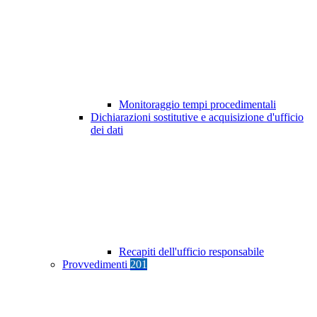
Monitoraggio tempi procedimentali
Dichiarazioni sostitutive e acquisizione d'ufficio
dei dati
Recapiti dell'ufficio responsabile
Provvedimenti
201