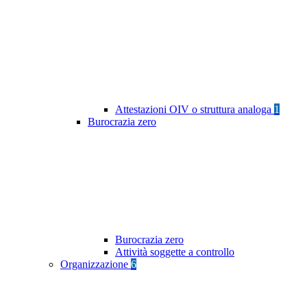
Attestazioni OIV o struttura analoga
1
Burocrazia zero
Burocrazia zero
Attività soggette a controllo
Organizzazione
6