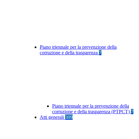
Piano triennale per la prevenzione della
corruzione e della trasparenza
7
Piano triennale per la prevenzione della
corruzione e della trasparenza (PTPCT)
7
Atti generali
309