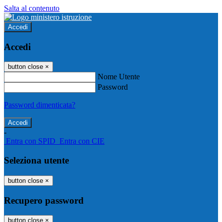
Salta al contenuto
Accedi
Accedi
button close
×
Nome Utente
Password
Password dimenticata?
-
Entra con SPID
Entra con CIE
Seleziona utente
button close
×
Recupero password
button close
×