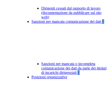
Dirigenti cessati dal rapporto di lavoro
(documentazione da pubblicare sul sito
web)
Sanzioni per mancata comunicazione dei dati
2
Sanzioni per mancata o incompleta
comunicazione dei dati da parte dei titolari
di incarichi dirigenziali
2
Posizioni organizzative