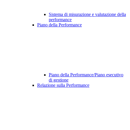
Sistema di misurazione e valutazione della
performance
Piano della Performance
Piano della Performance/Piano esecutivo
di gestione
Relazione sulla Performance