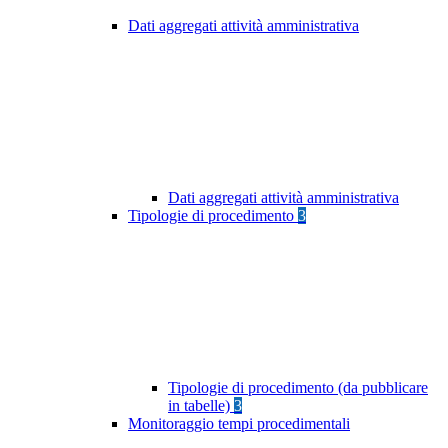
Dati aggregati attività amministrativa
Dati aggregati attività amministrativa
Tipologie di procedimento
3
Tipologie di procedimento (da pubblicare
in tabelle)
3
Monitoraggio tempi procedimentali