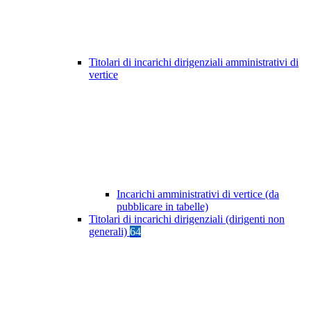
Titolari di incarichi dirigenziali amministrativi di
vertice
Incarichi amministrativi di vertice (da
pubblicare in tabelle)
Titolari di incarichi dirigenziali (dirigenti non
generali)
64