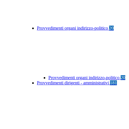
Provvedimenti organi indirizzo-politico
20
Provvedimenti organi indirizzo-politico
20
Provvedimenti dirigenti - amministrativi
181