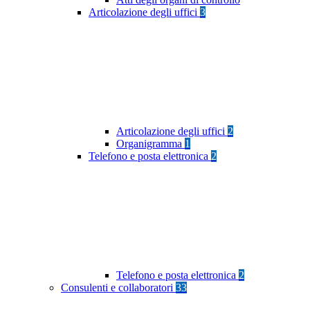
Articolazione degli uffici
3
Articolazione degli uffici
2
Organigramma
1
Telefono e posta elettronica
2
Telefono e posta elettronica
2
Consulenti e collaboratori
33