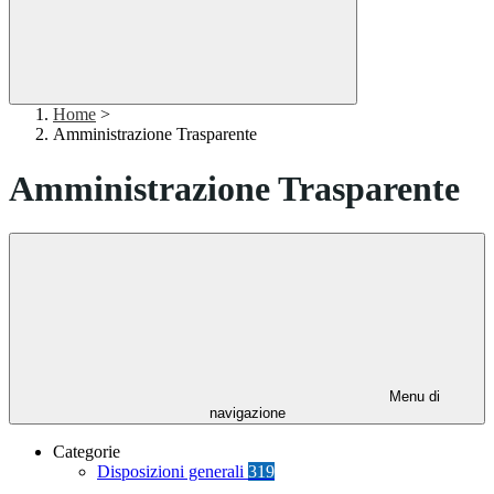
Home
>
Amministrazione Trasparente
Amministrazione Trasparente
Menu di
navigazione
Categorie
Disposizioni generali
319