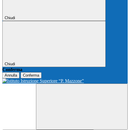
Chiudi
Chiudi
Conferma
Annulla
Conferma