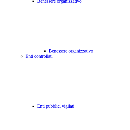
Benessere organizzativo
Benessere organizzativo
Enti controllati
Enti pubblici vigilati