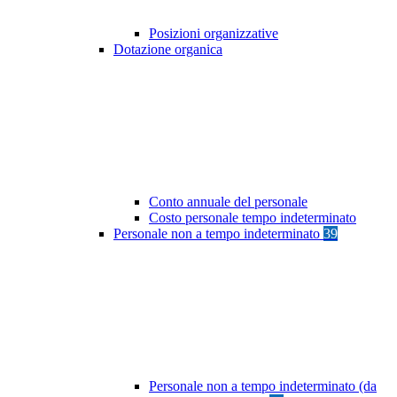
Posizioni organizzative
Dotazione organica
Conto annuale del personale
Costo personale tempo indeterminato
Personale non a tempo indeterminato
39
Personale non a tempo indeterminato (da