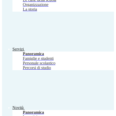
Organizzazione
La storia
Servizi
Panoramica
Famiglie e studenti
Personale scolastico
Percorsi di studio
Novità
Panoramica