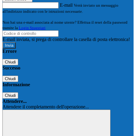
E-mail
Verrà inviato un messaggio
all'indirizzo indicato con le istruzioni necessarie.
Non hai una e-mail associata al nome utente? Effettua il reset della password
tramite la
Login Spaggiari
E-mail inviata, si prega di controllare la casella di posta elettronica!
Errore
Chiudi
Successo
Chiudi
Informazione
Chiudi
Attendere...
Attendere il completamento dell'operazione...