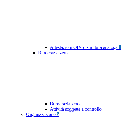
Attestazioni OIV o struttura analoga
1
Burocrazia zero
Burocrazia zero
Attività soggette a controllo
Organizzazione
6