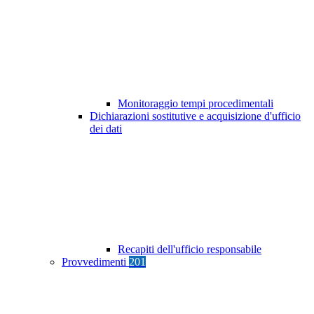
Monitoraggio tempi procedimentali
Dichiarazioni sostitutive e acquisizione d'ufficio
dei dati
Recapiti dell'ufficio responsabile
Provvedimenti
201