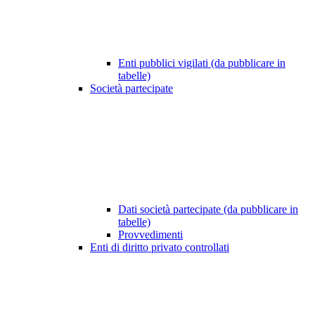
Enti pubblici vigilati (da pubblicare in
tabelle)
Società partecipate
Dati società partecipate (da pubblicare in
tabelle)
Provvedimenti
Enti di diritto privato controllati