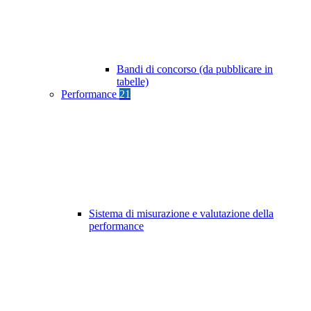
Bandi di concorso (da pubblicare in
tabelle)
Performance
21
Sistema di misurazione e valutazione della
performance